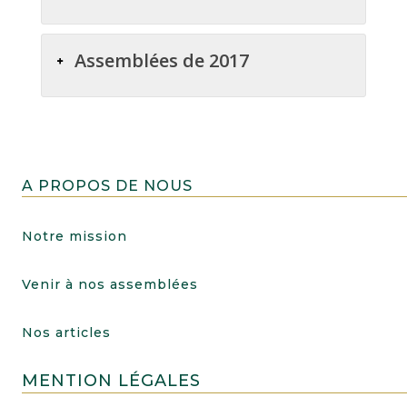
Assemblées de 2017
A PROPOS DE NOUS
Notre mission
Venir à nos assemblées
Nos articles
MENTION LÉGALES