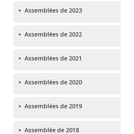
Assemblées de 2023
Assemblées de 2022
Assemblées de 2021
Assemblées de 2020
Assemblées de 2019
Assemblée de 2018