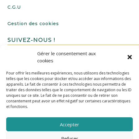
C.G.U
Gestion des cookies
SUIVEZ-NOUS !
Gérer le consentement aux
cookies
Pour offrir les meilleures expériences, nous utilisons des technologies
telles que les cookies pour stocker et/ou accéder aux informations des
appareils. Le fait de consentir à ces technologies nous permettra de
traiter des données telles que le comportement de navigation ou les ID
uniques sur ce site. Le fait de ne pas consentir ou de retirer son
FAIRE UN DON
consentement peut avoir un effet négatif sur certaines caractéristiques
et fonctions.
Accepter
Refuser