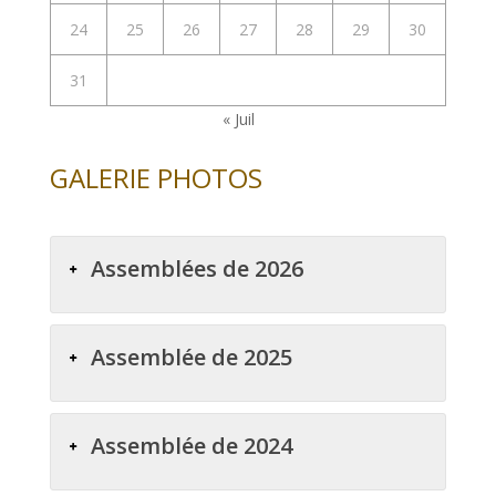
24
25
26
27
28
29
30
31
« Juil
GALERIE PHOTOS
Assemblées de 2026
Assemblée de 2025
Assemblée de 2024