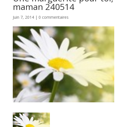
maman 240514
Juin 7, 2014
|
0 commentaires