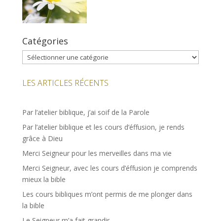
Catégories
Catégories
LES ARTICLES RÉCENTS
Par l’atelier biblique, j’ai soif de la Parole
Par l’atelier biblique et les cours d’éffusion, je rends
grâce à Dieu
Merci Seigneur pour les merveilles dans ma vie
Merci Seigneur, avec les cours d’éffusion je comprends
mieux la bible
Les cours bibliques m’ont permis de me plonger dans
la bible
Le Seigneur m’a fait grandir