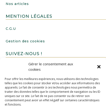
Nos articles
MENTION LÉGALES
C.G.U
Gestion des cookies
SUIVEZ-NOUS !
Gérer le consentement aux
cookies
Pour offrir les meilleures expériences, nous utilisons des technologies
telles que les cookies pour stocker et/ou accéder aux informations des
appareils. Le fait de consentir à ces technologies nous permettra de
traiter des données telles que le comportement de navigation ou les ID
uniques sur ce site. Le fait de ne pas consentir ou de retirer son
FAIRE UN DON
consentement peut avoir un effet négatif sur certaines caractéristiques
et fonctions.