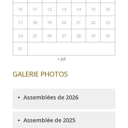
10
11
12
13
14
15
16
17
18
19
20
21
22
23
24
25
26
27
28
29
30
31
« Juil
GALERIE PHOTOS
Assemblées de 2026
Assemblée de 2025