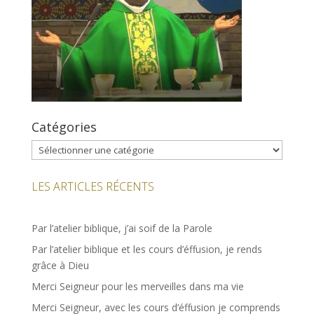
Catégories
Catégories
LES ARTICLES RÉCENTS
Par l’atelier biblique, j’ai soif de la Parole
Par l’atelier biblique et les cours d’éffusion, je rends
grâce à Dieu
Merci Seigneur pour les merveilles dans ma vie
Merci Seigneur, avec les cours d’éffusion je comprends