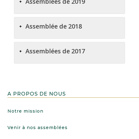
Assemblées de 2019
Assemblée de 2018
Assemblées de 2017
A PROPOS DE NOUS
Notre mission
Venir à nos assemblées