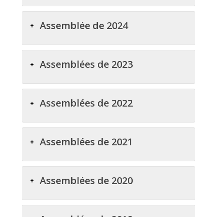
Assemblée de 2024
Assemblées de 2023
Assemblées de 2022
Assemblées de 2021
Assemblées de 2020