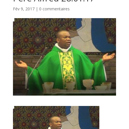
Fév 9, 2017
|
0 commentaires