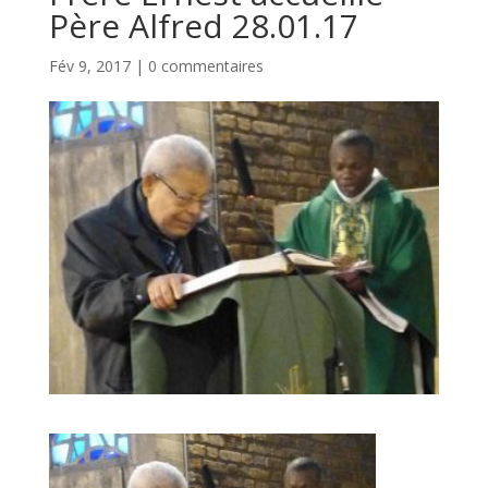
Père Alfred 28.01.17
Fév 9, 2017
|
0 commentaires