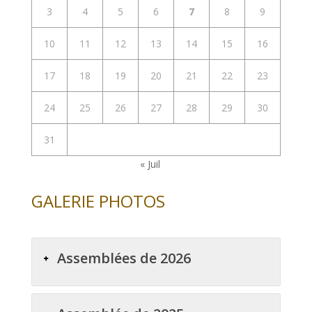
3
4
5
6
7
8
9
10
11
12
13
14
15
16
17
18
19
20
21
22
23
24
25
26
27
28
29
30
31
« Juil
GALERIE PHOTOS
Assemblées de 2026