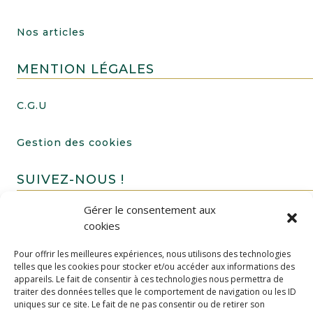
Nos articles
MENTION LÉGALES
C.G.U
Gestion des cookies
SUIVEZ-NOUS !
Gérer le consentement aux
cookies
Pour offrir les meilleures expériences, nous utilisons des technologies
telles que les cookies pour stocker et/ou accéder aux informations des
appareils. Le fait de consentir à ces technologies nous permettra de
traiter des données telles que le comportement de navigation ou les ID
uniques sur ce site. Le fait de ne pas consentir ou de retirer son
FAIRE UN DON