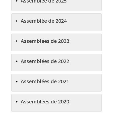
Assemblée de 2025
Assemblée de 2024
Assemblées de 2023
Assemblées de 2022
Assemblées de 2021
Assemblées de 2020