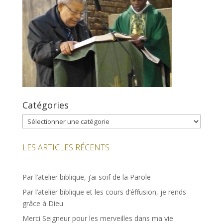
Catégories
Catégories
LES ARTICLES RÉCENTS
Par l’atelier biblique, j’ai soif de la Parole
Par l’atelier biblique et les cours d’éffusion, je rends
grâce à Dieu
Merci Seigneur pour les merveilles dans ma vie