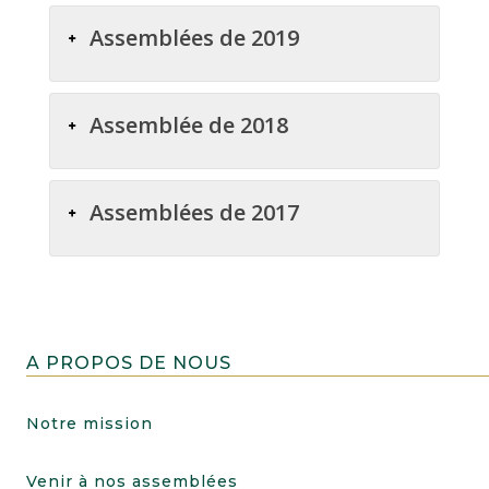
Assemblées de 2019
Assemblée de 2018
Assemblées de 2017
A PROPOS DE NOUS
Notre mission
Venir à nos assemblées