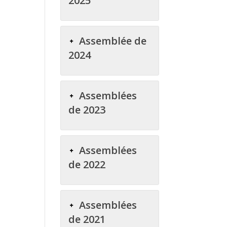
2025
Assemblée de
2024
Assemblées
de 2023
Assemblées
de 2022
Assemblées
de 2021