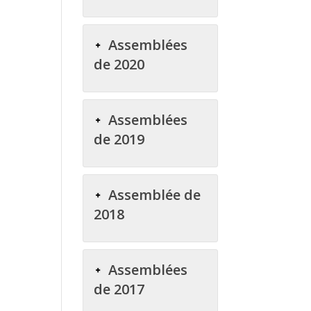
Assemblées
de 2020
Assemblées
de 2019
Assemblée de
2018
Assemblées
de 2017