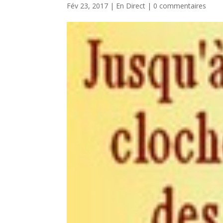
Fév 23, 2017
|
En Direct
|
0 commentaires