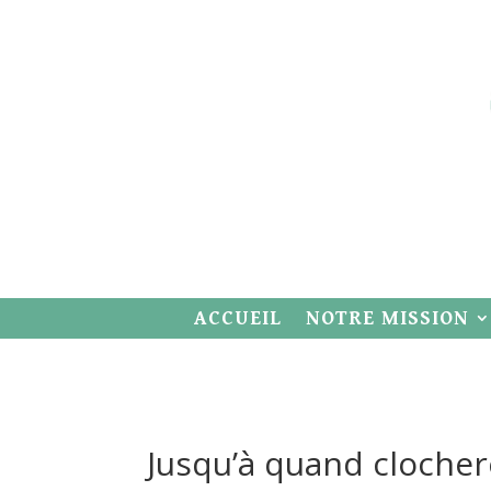
ACCUEIL
NOTRE MISSION
Jusqu’à quand clocher