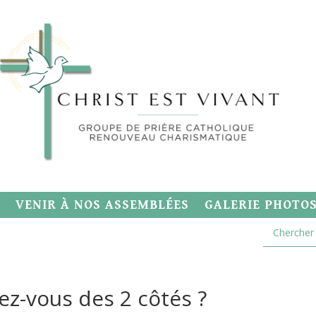
VENIR À NOS ASSEMBLÉES
GALERIE PHOTO
ez-vous des 2 côtés ?