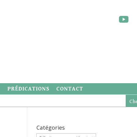
S
PRÉDICATIONS
CONTACT
Catégories
Catégories