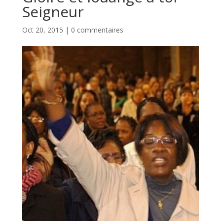
Seigneur
Oct 20, 2015
|
0 commentaires