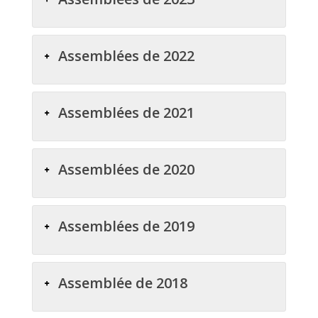
Assemblées de 2022
Assemblées de 2021
Assemblées de 2020
Assemblées de 2019
Assemblée de 2018