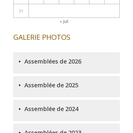
31
« Juil
GALERIE PHOTOS
Assemblées de 2026
Assemblée de 2025
Assemblée de 2024
Assemblées de 2023