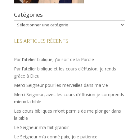
Catégories
Catégories
LES ARTICLES RÉCENTS
Par l’atelier biblique, j’ai soif de la Parole
Par l’atelier biblique et les cours d’éffusion, je rends
grâce à Dieu
Merci Seigneur pour les merveilles dans ma vie
Merci Seigneur, avec les cours d’éffusion je comprends
mieux la bible
Les cours bibliques m’ont permis de me plonger dans
la bible
Le Seigneur m’a fait grandir
Le Seigneur m’a donné paix, joie patience