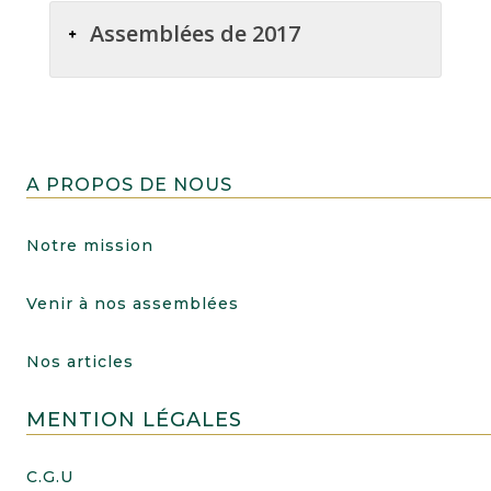
Assemblées de 2017
A PROPOS DE NOUS
Notre mission
Venir à nos assemblées
Nos articles
MENTION LÉGALES
C.G.U