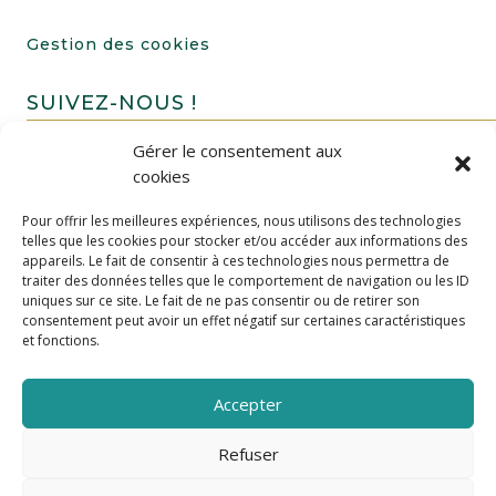
Gestion des cookies
SUIVEZ-NOUS !
Gérer le consentement aux
cookies
Pour offrir les meilleures expériences, nous utilisons des technologies
telles que les cookies pour stocker et/ou accéder aux informations des
appareils. Le fait de consentir à ces technologies nous permettra de
traiter des données telles que le comportement de navigation ou les ID
uniques sur ce site. Le fait de ne pas consentir ou de retirer son
FAIRE UN DON
consentement peut avoir un effet négatif sur certaines caractéristiques
et fonctions.
Accepter
Refuser