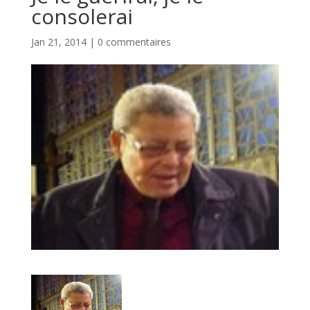
consolerai
Jan 21, 2014
|
0 commentaires