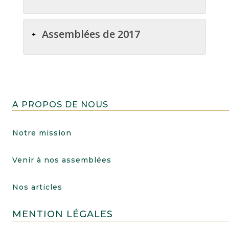
Assemblées de 2017
A PROPOS DE NOUS
Notre mission
Venir à nos assemblées
Nos articles
MENTION LÉGALES