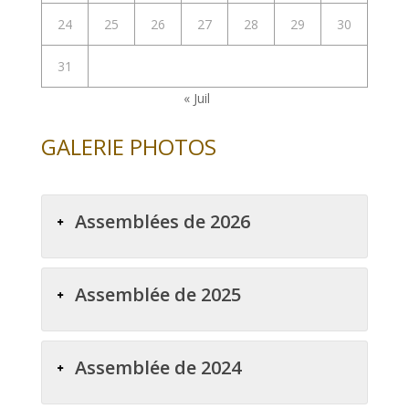
24
25
26
27
28
29
30
31
« Juil
GALERIE PHOTOS
Assemblées de 2026
Assemblée de 2025
Assemblée de 2024