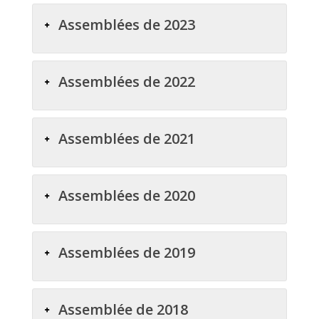
Assemblées de 2023
Assemblées de 2022
Assemblées de 2021
Assemblées de 2020
Assemblées de 2019
Assemblée de 2018