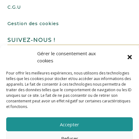
C.G.U
Gestion des cookies
SUIVEZ-NOUS !
Gérer le consentement aux
cookies
Pour offrir les meilleures expériences, nous utilisons des technologies
telles que les cookies pour stocker et/ou accéder aux informations des
appareils. Le fait de consentir à ces technologies nous permettra de
traiter des données telles que le comportement de navigation ou les ID
uniques sur ce site. Le fait de ne pas consentir ou de retirer son
FAIRE UN DON
consentement peut avoir un effet négatif sur certaines caractéristiques
et fonctions.
Accepter
Refuser