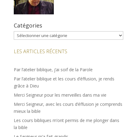
Catégories
Catégories
LES ARTICLES RÉCENTS
Par l’atelier biblique, j’ai soif de la Parole
Par l’atelier biblique et les cours d’éffusion, je rends
grâce à Dieu
Merci Seigneur pour les merveilles dans ma vie
Merci Seigneur, avec les cours d’éffusion je comprends
mieux la bible
Les cours bibliques m’ont permis de me plonger dans
la bible
Le Seigneur m’a fait grandir