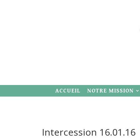
ACCUEIL
NOTRE MISSION
Intercession 16.01.16