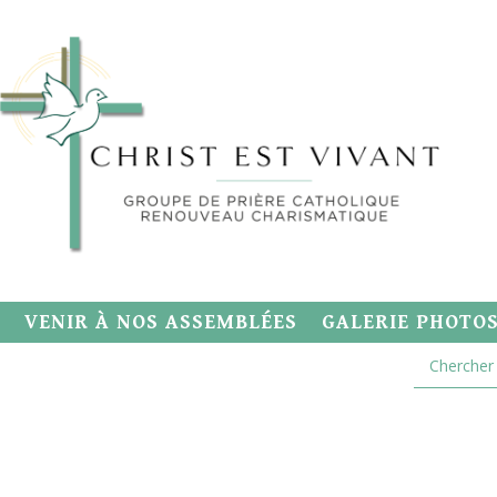
VENIR À NOS ASSEMBLÉES
GALERIE PHOTO