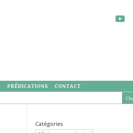
S
PRÉDICATIONS
CONTACT
Catégories
Catégories