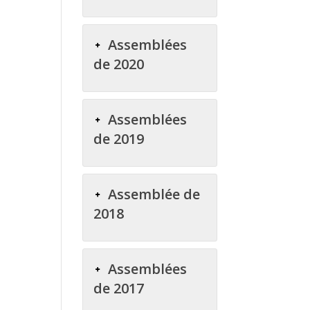
Assemblées
de 2020
Assemblées
de 2019
Assemblée de
2018
Assemblées
de 2017