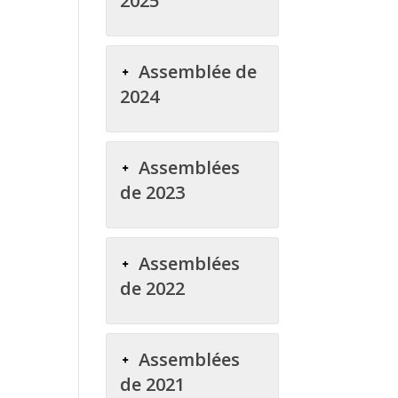
2025
Assemblée de
2024
Assemblées
de 2023
Assemblées
de 2022
Assemblées
de 2021