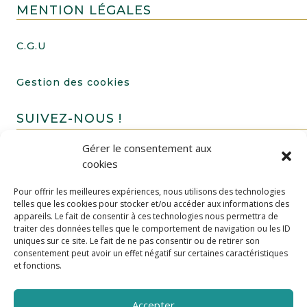
MENTION LÉGALES
C.G.U
Gestion des cookies
SUIVEZ-NOUS !
Gérer le consentement aux
cookies
Pour offrir les meilleures expériences, nous utilisons des technologies
telles que les cookies pour stocker et/ou accéder aux informations des
appareils. Le fait de consentir à ces technologies nous permettra de
traiter des données telles que le comportement de navigation ou les ID
uniques sur ce site. Le fait de ne pas consentir ou de retirer son
FAIRE UN DON
consentement peut avoir un effet négatif sur certaines caractéristiques
et fonctions.
Accepter