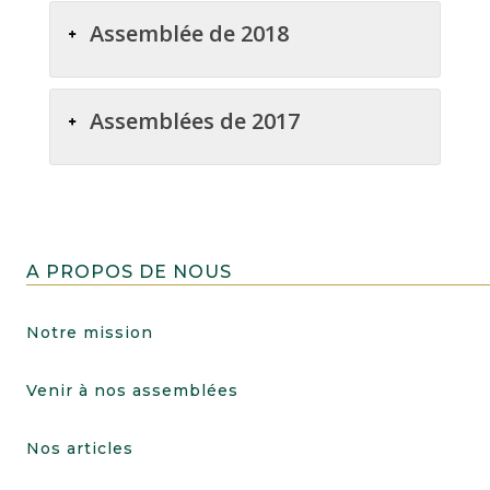
Assemblée de 2018
Assemblées de 2017
A PROPOS DE NOUS
Notre mission
Venir à nos assemblées
Nos articles