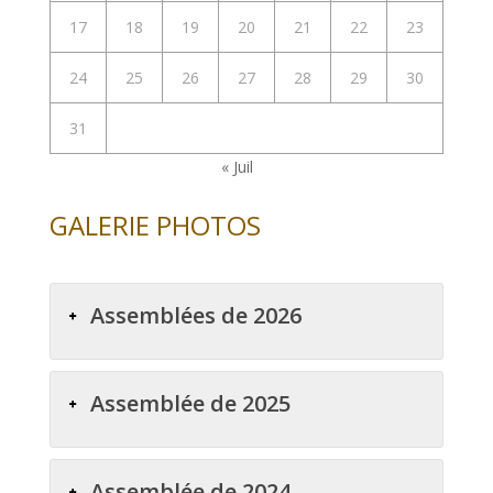
17
18
19
20
21
22
23
24
25
26
27
28
29
30
31
« Juil
GALERIE PHOTOS
Assemblées de 2026
Assemblée de 2025
Assemblée de 2024