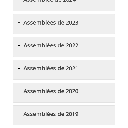
Assemblées de 2023
Assemblées de 2022
Assemblées de 2021
Assemblées de 2020
Assemblées de 2019