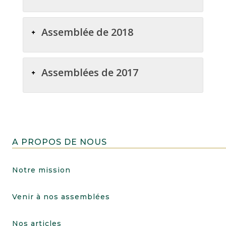
Assemblée de 2018
Assemblées de 2017
A PROPOS DE NOUS
Notre mission
Venir à nos assemblées
Nos articles