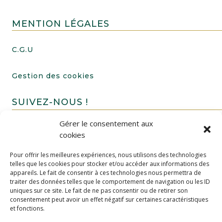
MENTION LÉGALES
C.G.U
Gestion des cookies
SUIVEZ-NOUS !
Gérer le consentement aux
cookies
Pour offrir les meilleures expériences, nous utilisons des technologies
telles que les cookies pour stocker et/ou accéder aux informations des
appareils. Le fait de consentir à ces technologies nous permettra de
traiter des données telles que le comportement de navigation ou les ID
uniques sur ce site. Le fait de ne pas consentir ou de retirer son
FAIRE UN DON
consentement peut avoir un effet négatif sur certaines caractéristiques
et fonctions.