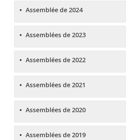
Assemblée de 2024
Assemblées de 2023
Assemblées de 2022
Assemblées de 2021
Assemblées de 2020
Assemblées de 2019