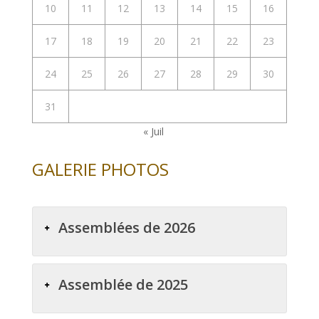
10
11
12
13
14
15
16
17
18
19
20
21
22
23
24
25
26
27
28
29
30
31
« Juil
GALERIE PHOTOS
Assemblées de 2026
Assemblée de 2025