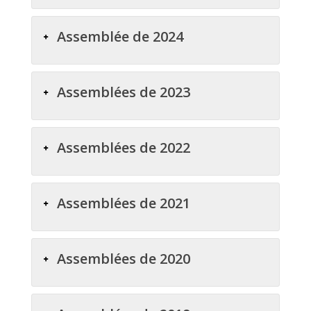
Assemblée de 2024
Assemblées de 2023
Assemblées de 2022
Assemblées de 2021
Assemblées de 2020