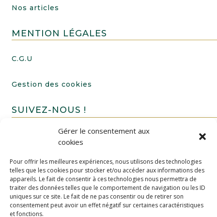
Nos articles
MENTION LÉGALES
C.G.U
Gestion des cookies
SUIVEZ-NOUS !
Gérer le consentement aux
cookies
Pour offrir les meilleures expériences, nous utilisons des technologies
telles que les cookies pour stocker et/ou accéder aux informations des
appareils. Le fait de consentir à ces technologies nous permettra de
traiter des données telles que le comportement de navigation ou les ID
uniques sur ce site. Le fait de ne pas consentir ou de retirer son
FAIRE UN DON
consentement peut avoir un effet négatif sur certaines caractéristiques
et fonctions.