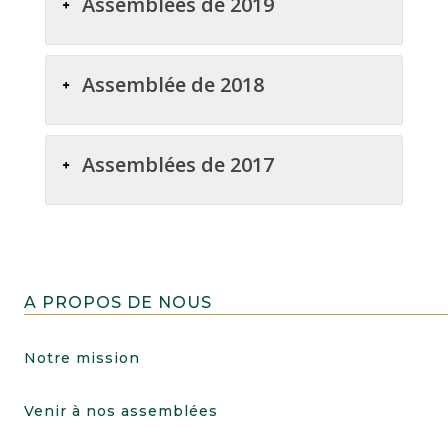
Assemblées de 2019
Assemblée de 2018
Assemblées de 2017
A PROPOS DE NOUS
Notre mission
Venir à nos assemblées