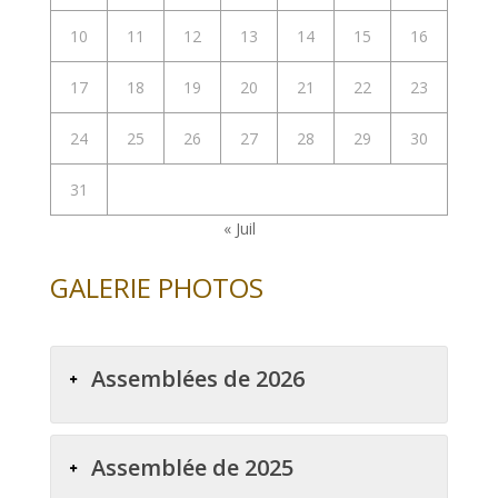
10
11
12
13
14
15
16
17
18
19
20
21
22
23
24
25
26
27
28
29
30
31
« Juil
GALERIE PHOTOS
Assemblées de 2026
Assemblée de 2025