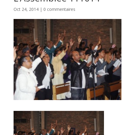
Oct 24, 2014
|
0 commentaires