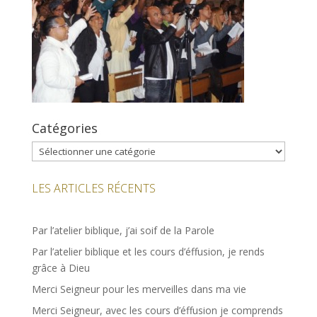
Catégories
Catégories
LES ARTICLES RÉCENTS
Par l’atelier biblique, j’ai soif de la Parole
Par l’atelier biblique et les cours d’éffusion, je rends
grâce à Dieu
Merci Seigneur pour les merveilles dans ma vie
Merci Seigneur, avec les cours d’éffusion je comprends