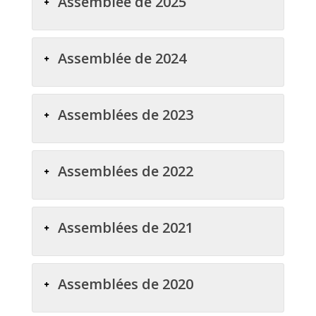
Assemblée de 2025
Assemblée de 2024
Assemblées de 2023
Assemblées de 2022
Assemblées de 2021
Assemblées de 2020