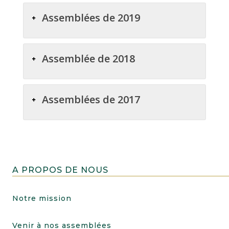
Assemblées de 2019
Assemblée de 2018
Assemblées de 2017
A PROPOS DE NOUS
Notre mission
Venir à nos assemblées