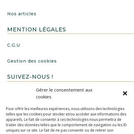
Nos articles
MENTION LÉGALES
C.G.U
Gestion des cookies
SUIVEZ-NOUS !
Gérer le consentement aux
cookies
Pour offrir les meilleures expériences, nous utilisons des technologies
telles que les cookies pour stocker et/ou accéder aux informations des
appareils. Le fait de consentir à ces technologies nous permettra de
traiter des données telles que le comportement de navigation ou les ID
uniques sur ce site. Le fait de ne pas consentir ou de retirer son
FAIRE UN DON