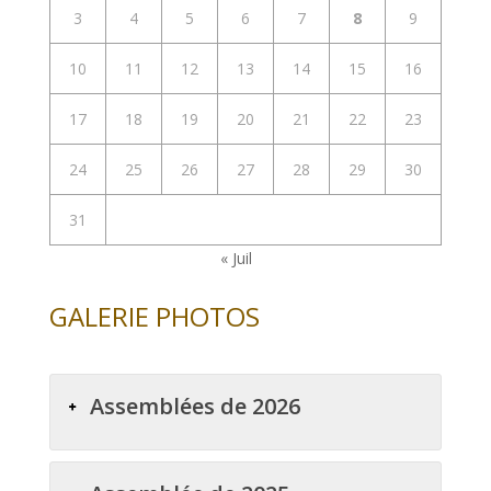
3
4
5
6
7
8
9
10
11
12
13
14
15
16
17
18
19
20
21
22
23
24
25
26
27
28
29
30
31
« Juil
GALERIE PHOTOS
Assemblées de 2026