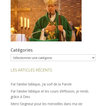
Catégories
Catégories
LES ARTICLES RÉCENTS
Par l’atelier biblique, j’ai soif de la Parole
Par l’atelier biblique et les cours d’éffusion, je rends
grâce à Dieu
Merci Seigneur pour les merveilles dans ma vie