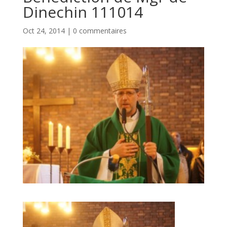
Dinechin 111014
Oct 24, 2014
|
0 commentaires