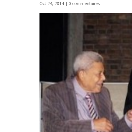
Oct 24, 2014
|
0 commentaires