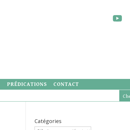
S
PRÉDICATIONS
CONTACT
Catégories
Catégories