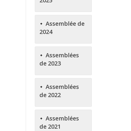
2025
Assemblée de
2024
Assemblées
de 2023
Assemblées
de 2022
Assemblées
de 2021