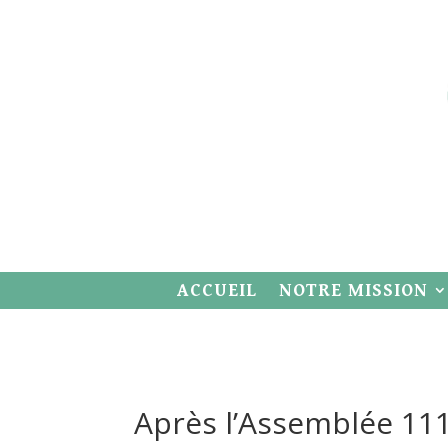
ACCUEIL
NOTRE MISSION
Après l’Assemblée 11