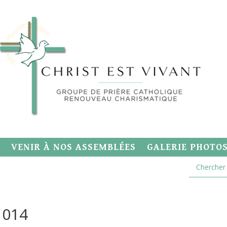
VENIR À NOS ASSEMBLÉES
GALERIE PHOTO
1014