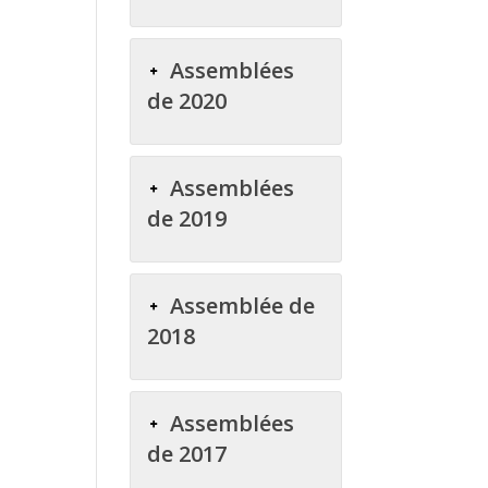
Assemblées
de 2020
Assemblées
de 2019
Assemblée de
2018
Assemblées
de 2017