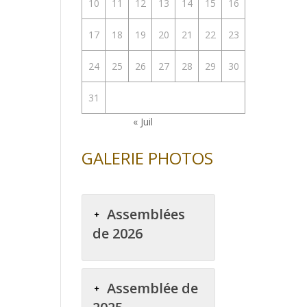
10
11
12
13
14
15
16
17
18
19
20
21
22
23
24
25
26
27
28
29
30
31
« Juil
GALERIE PHOTOS
Assemblées
de 2026
Assemblée de