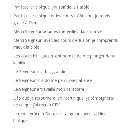
Par l’atelier biblique, j’ai soif de la Parole
Par l’atelier biblique et les cours d’éffusion, je rends
grâce à Dieu
Merci Seigneur pour les merveilles dans ma vie
Merci Seigneur, avec les cours d’éffusion je comprends
mieux la bible
Les cours bibliques m’ont permis de me plonger dans
la bible
Le Seigneur m’a fait grandir
Le Seigneur m’a donné paix, joie patience
Le Seigneur a travaillé mon caractère
Dès que je retournerai en Martinique, je témoignerai
de ce que j’ai reçu à CEV
Je rends grâce à Dieu, car j’ai grandi avec l’atelier
biblique