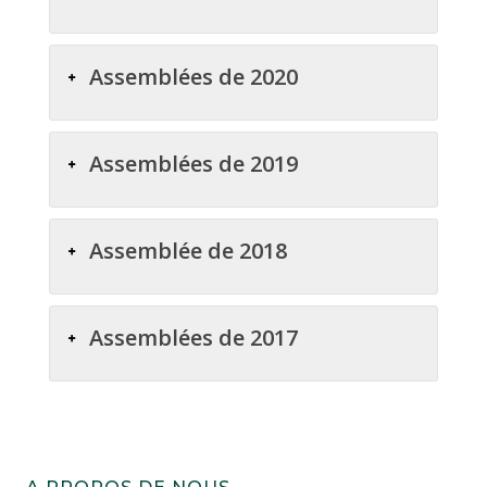
Assemblées de 2020
Assemblées de 2019
Assemblée de 2018
Assemblées de 2017