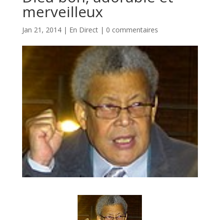
merveilleux
Jan 21, 2014
|
En Direct
|
0 commentaires