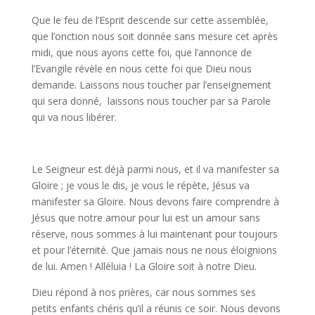
Que le feu de l’Esprit descende sur cette assemblée,
que l’onction nous soit donnée sans mesure cet après
midi, que nous ayons cette foi, que l’annonce de
l’Evangile révèle en nous cette foi que Dieu nous
demande. Laissons nous toucher par l’enseignement
qui sera donné, laissons nous toucher par sa Parole
qui va nous libérer.
Le Seigneur est déjà parmi nous, et il va manifester sa
Gloire ; je vous le dis, je vous le répète, Jésus va
manifester sa Gloire. Nous devons faire comprendre à
Jésus que notre amour pour lui est un amour sans
réserve, nous sommes à lui maintenant pour toujours
et pour l’éternité. Que jamais nous ne nous éloignions
de lui. Amen ! Alléluia ! La Gloire soit à notre Dieu.
Dieu répond à nos prières, car nous sommes ses
petits enfants chéris qu’il a réunis ce soir. Nous devons