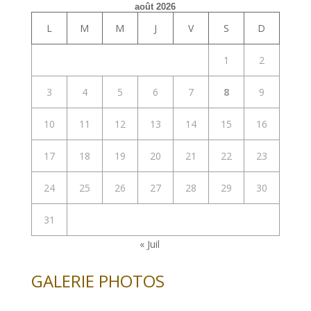
août 2026
L
M
M
J
V
S
D
1
2
3
4
5
6
7
8
9
10
11
12
13
14
15
16
17
18
19
20
21
22
23
24
25
26
27
28
29
30
31
« Juil
GALERIE PHOTOS