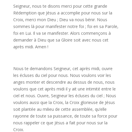
Seigneur, nous te disons merci pour cette grande
Rédemption que Jésus a accomplie pour nous sur la
Croix, merci mon Dieu ; Dieu va nous bénir. Nous
sommes là pour manifester notre foi ; foi en sa Parole,
foi en Lui. Il va se manifester. Alors commençons à
demander à Dieu que sa Gloire soit avec nous cet
après midi. Amen !
Nous te demandons Seigneur, cet après midi, ouvre
les écluses du ciel pour nous. Nous voulons voir les
anges monter et descendre au dessus de nous, nous
voulons que cet après midi il y ait une intimité entre le
ciel et nous. Ouvre, Seigneur les écluses du ciel ; Nous
voulons aussi que la Croix, la Croix glorieuse de Jésus
soit plantée au milieu de cette assemblée, qu’elle
rayonne de toute sa puissance, de toute sa force pour
nous rappeler ce que Jésus a fait pour nous sur la
Croix.