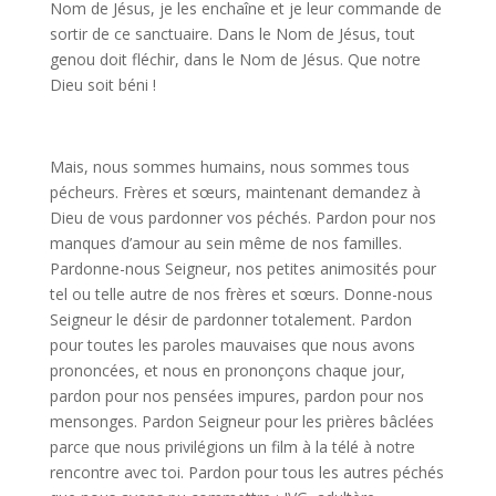
Nom de Jésus, je les enchaîne et je leur commande de
sortir de ce sanctuaire. Dans le Nom de Jésus, tout
genou doit fléchir, dans le Nom de Jésus. Que notre
Dieu soit béni !
Mais, nous sommes humains, nous sommes tous
pécheurs. Frères et sœurs, maintenant demandez à
Dieu de vous pardonner vos péchés. Pardon pour nos
manques d’amour au sein même de nos familles.
Pardonne-nous Seigneur, nos petites animosités pour
tel ou telle autre de nos frères et sœurs. Donne-nous
Seigneur le désir de pardonner totalement. Pardon
pour toutes les paroles mauvaises que nous avons
prononcées, et nous en prononçons chaque jour,
pardon pour nos pensées impures, pardon pour nos
mensonges. Pardon Seigneur pour les prières bâclées
parce que nous privilégions un film à la télé à notre
rencontre avec toi. Pardon pour tous les autres péchés