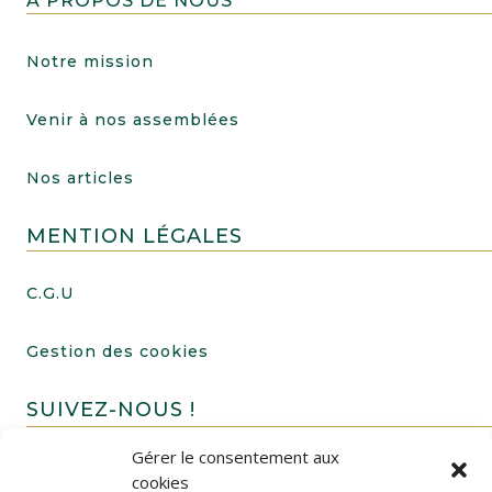
A PROPOS DE NOUS
Notre mission
Venir à nos assemblées
Nos articles
MENTION LÉGALES
C.G.U
Gestion des cookies
SUIVEZ-NOUS !
Gérer le consentement aux
cookies