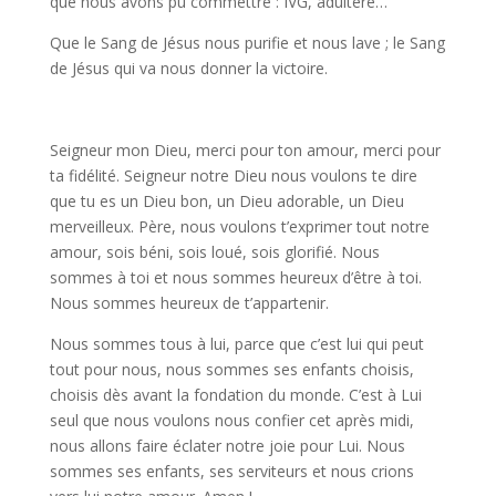
que nous avons pu commettre : IVG, adultère…
Que le Sang de Jésus nous purifie et nous lave ; le Sang
de Jésus qui va nous donner la victoire.
Seigneur mon Dieu, merci pour ton amour, merci pour
ta fidélité. Seigneur notre Dieu nous voulons te dire
que tu es un Dieu bon, un Dieu adorable, un Dieu
merveilleux. Père, nous voulons t’exprimer tout notre
amour, sois béni, sois loué, sois glorifié. Nous
sommes à toi et nous sommes heureux d’être à toi.
Nous sommes heureux de t’appartenir.
Nous sommes tous à lui, parce que c’est lui qui peut
tout pour nous, nous sommes ses enfants choisis,
choisis dès avant la fondation du monde. C’est à Lui
seul que nous voulons nous confier cet après midi,
nous allons faire éclater notre joie pour Lui. Nous
sommes ses enfants, ses serviteurs et nous crions