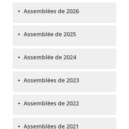
Assemblées de 2026
Assemblée de 2025
Assemblée de 2024
Assemblées de 2023
Assemblées de 2022
Assemblées de 2021