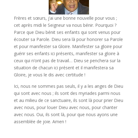
Frères et sœurs, j’ai une bonne nouvelle pour vous ;
cet après midi le Seigneur va nous bénir. Pourquoi ?
Parce que Dieu bénit ses enfants qui sont venus pour
écouter sa Parole. Dieu sera là pour honorer sa Parole
et pour manifester sa Gloire. Manifester sa gloire pour
guérir ses enfants ici présents, manifester sa gloire à
ceux qui n’ont pas de travail… Dieu se penchera sur la
situation de chacun ici présent et il manifestera sa
Gloire, je vous le dis avec certitude !
Ici, nous ne sommes pas seuls, il y a les anges de Dieu
qui sont avec nous ; ils sont des myriades parmi nous
et au milieu de ce sanctuaire, ils sont là pour prier Dieu
avec nous, pour louer Dieu avec nous, pour chanter
avec nous. Oui, ils sont là, pour que nous ayons une
assemblée de joie. Amen !