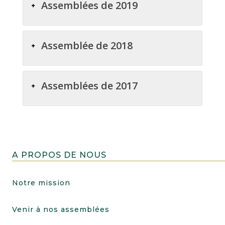
Assemblées de 2019
Assemblée de 2018
Assemblées de 2017
A PROPOS DE NOUS
Notre mission
Venir à nos assemblées