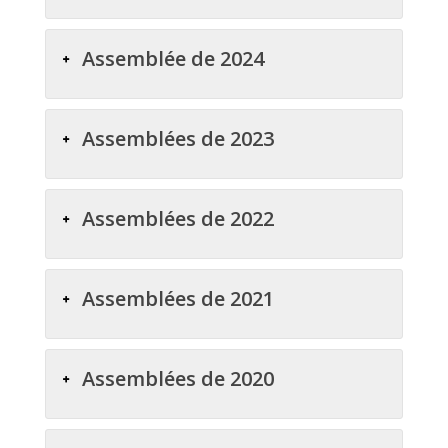
Assemblée de 2024
Assemblées de 2023
Assemblées de 2022
Assemblées de 2021
Assemblées de 2020