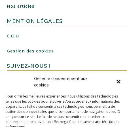
Nos articles
MENTION LÉGALES
C.G.U
Gestion des cookies
SUIVEZ-NOUS !
Gérer le consentement aux
cookies
Pour offrir les meilleures expériences, nous utilisons des technologies
telles que les cookies pour stocker et/ou accéder aux informations des
appareils. Le fait de consentir à ces technologies nous permettra de
traiter des données telles que le comportement de navigation ou les ID
uniques sur ce site. Le fait de ne pas consentir ou de retirer son
FAIRE UN DON
consentement peut avoir un effet négatif sur certaines caractéristiques
et fonctions.