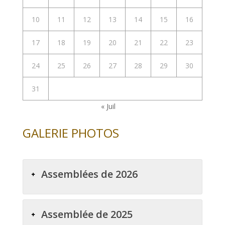
10
11
12
13
14
15
16
17
18
19
20
21
22
23
24
25
26
27
28
29
30
31
« Juil
GALERIE PHOTOS
Assemblées de 2026
Assemblée de 2025