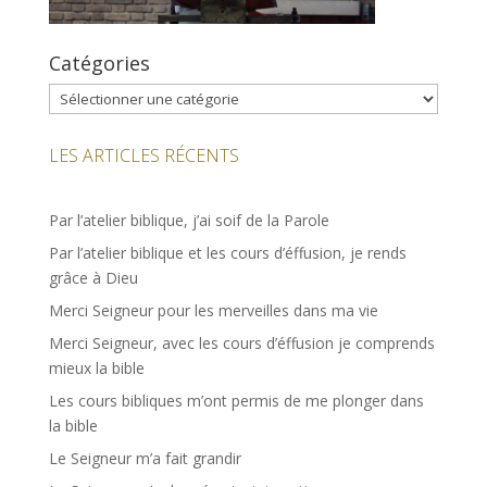
Catégories
Catégories
LES ARTICLES RÉCENTS
Par l’atelier biblique, j’ai soif de la Parole
Par l’atelier biblique et les cours d’éffusion, je rends
grâce à Dieu
Merci Seigneur pour les merveilles dans ma vie
Merci Seigneur, avec les cours d’éffusion je comprends
mieux la bible
Les cours bibliques m’ont permis de me plonger dans
la bible
Le Seigneur m’a fait grandir