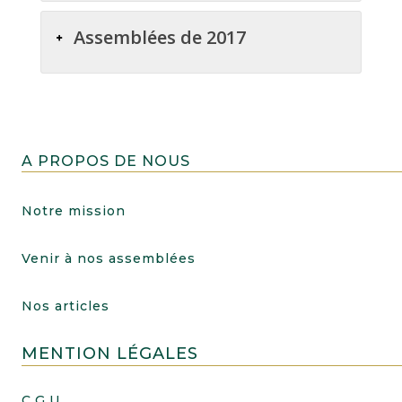
Assemblées de 2017
A PROPOS DE NOUS
Notre mission
Venir à nos assemblées
Nos articles
MENTION LÉGALES
C.G.U