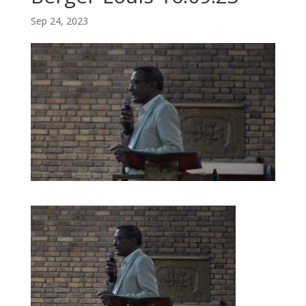
Sep 24, 2023