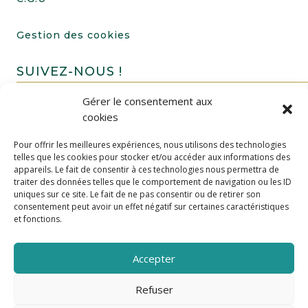
Gestion des cookies
SUIVEZ-NOUS !
Gérer le consentement aux
cookies
Pour offrir les meilleures expériences, nous utilisons des technologies
telles que les cookies pour stocker et/ou accéder aux informations des
appareils. Le fait de consentir à ces technologies nous permettra de
traiter des données telles que le comportement de navigation ou les ID
uniques sur ce site. Le fait de ne pas consentir ou de retirer son
FAIRE UN DON
consentement peut avoir un effet négatif sur certaines caractéristiques
et fonctions.
Accepter
Refuser