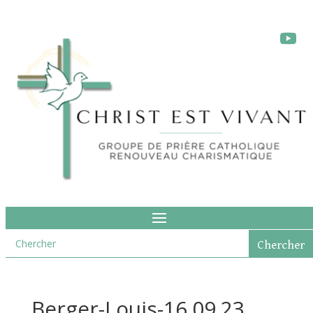
Berger-Louis-16.09.23