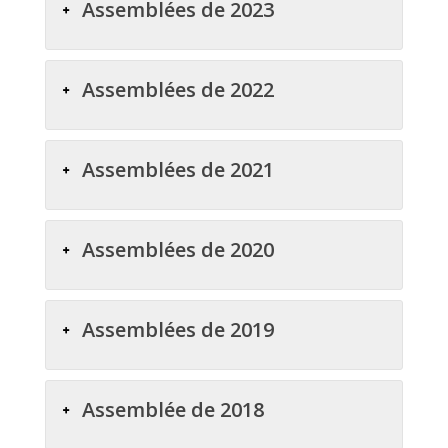
Assemblées de 2023
Assemblées de 2022
Assemblées de 2021
Assemblées de 2020
Assemblées de 2019
Assemblée de 2018