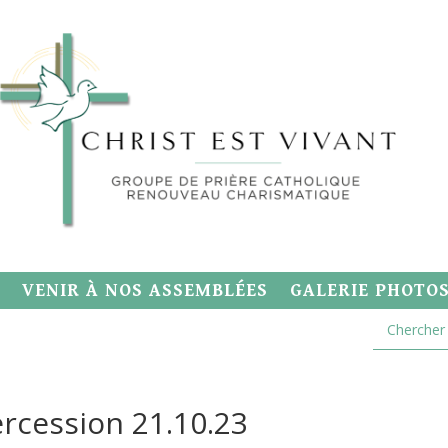
VENIR À NOS ASSEMBLÉES
GALERIE PHOTO
ercession 21.10.23