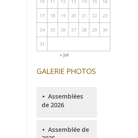
10
11
12
13
14
15
16
17
18
19
20
21
22
23
24
25
26
27
28
29
30
31
« Juil
GALERIE PHOTOS
Assemblées
de 2026
Assemblée de