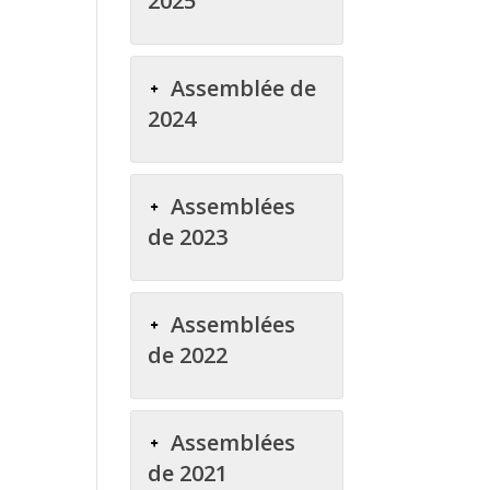
2025
Assemblée de
2024
Assemblées
de 2023
Assemblées
de 2022
Assemblées
de 2021