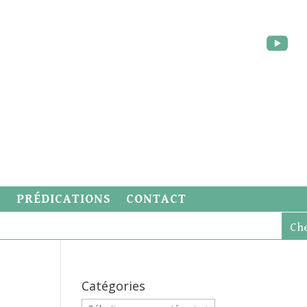
S
PRÉDICATIONS
CONTACT
Catégories
Catégories