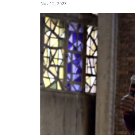
Nov 12, 2023