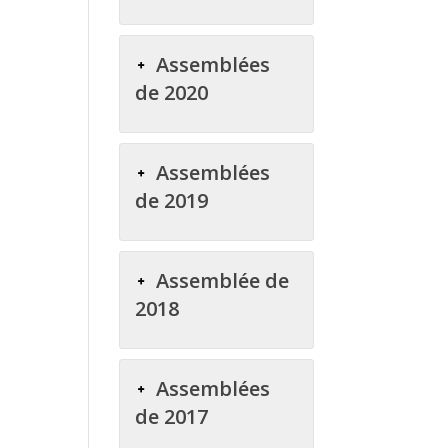
Assemblées
de 2020
Assemblées
de 2019
Assemblée de
2018
Assemblées
de 2017