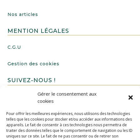
Nos articles
MENTION LÉGALES
C.G.U
Gestion des cookies
SUIVEZ-NOUS !
Gérer le consentement aux
cookies
Pour offrir les meilleures expériences, nous utilisons des technologies
telles que les cookies pour stocker et/ou accéder aux informations des
appareils. Le fait de consentir à ces technologies nous permettra de
traiter des données telles que le comportement de navigation ou les ID
uniques sur ce site. Le fait de ne pas consentir ou de retirer son
FAIRE UN DON