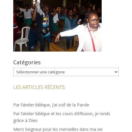
Catégories
Catégories
LES ARTICLES RÉCENTS
Par l’atelier biblique, j’ai soif de la Parole
Par l’atelier biblique et les cours d’éffusion, je rends
grâce à Dieu
Merci Seigneur pour les merveilles dans ma vie