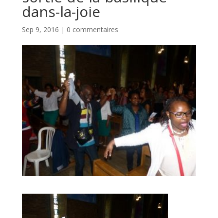
dans-la-joie
Sep 9, 2016
|
0 commentaires