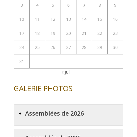
3
4
5
6
7
8
9
10
11
12
13
14
15
16
17
18
19
20
21
22
23
24
25
26
27
28
29
30
31
« Juil
GALERIE PHOTOS
Assemblées de 2026