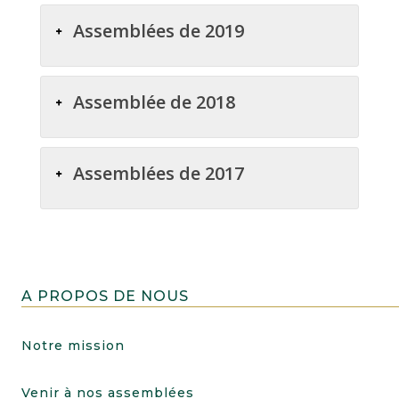
Assemblées de 2019
Assemblée de 2018
Assemblées de 2017
A PROPOS DE NOUS
Notre mission
Venir à nos assemblées