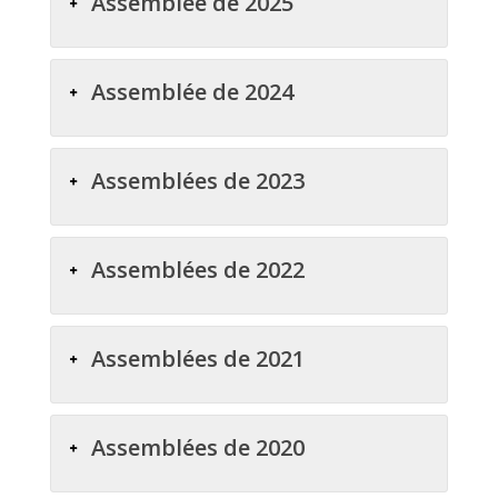
Assemblée de 2025
Assemblée de 2024
Assemblées de 2023
Assemblées de 2022
Assemblées de 2021
Assemblées de 2020