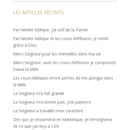
LES ARTICLES RÉCENTS
Par l’atelier biblique, j’ai soif de la Parole
Par l’atelier biblique et les cours d’éffusion, je rends
grâce à Dieu
Merci Seigneur pour les merveilles dans ma vie
Merci Seigneur, avec les cours d’éffusion je comprends
mieux la bible
Les cours bibliques m’ont permis de me plonger dans
la bible
Le Seigneur m’a fait grandir
Le Seigneur m’a donné paix, joie patience
Le Seigneur a travaillé mon caractère
Dès que je retournerai en Martinique, je témoignerai
de ce que j’ai reçu à CEV