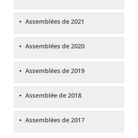
Assemblées de 2021
Assemblées de 2020
Assemblées de 2019
Assemblée de 2018
Assemblées de 2017