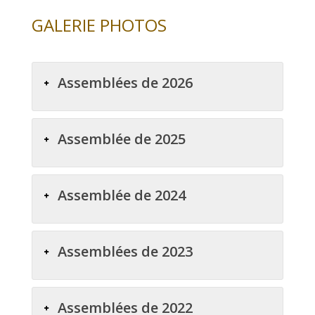
GALERIE PHOTOS
Assemblées de 2026
Assemblée de 2025
Assemblée de 2024
Assemblées de 2023
Assemblées de 2022