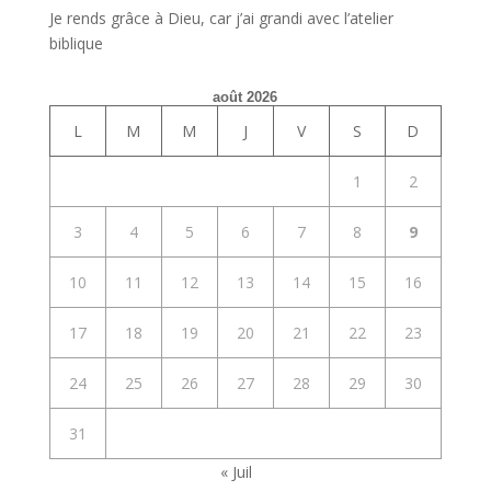
Je rends grâce à Dieu, car j’ai grandi avec l’atelier
biblique
août 2026
L
M
M
J
V
S
D
1
2
3
4
5
6
7
8
9
10
11
12
13
14
15
16
17
18
19
20
21
22
23
24
25
26
27
28
29
30
31
« Juil