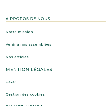
A PROPOS DE NOUS
Notre mission
Venir à nos assemblées
Nos articles
MENTION LÉGALES
C.G.U
Gestion des cookies