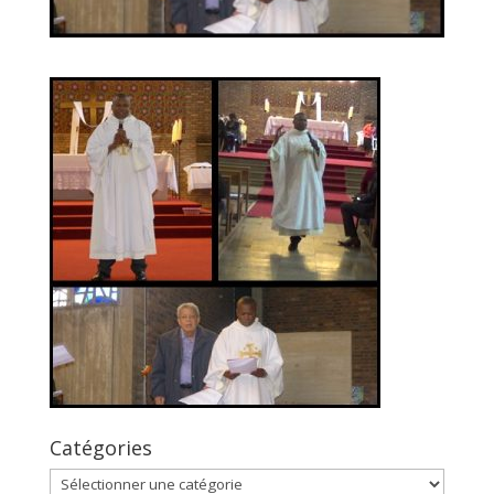
Catégories
Catégories