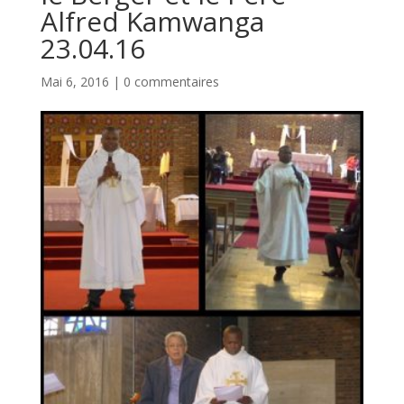
Alfred Kamwanga
23.04.16
Mai 6, 2016
|
0 commentaires