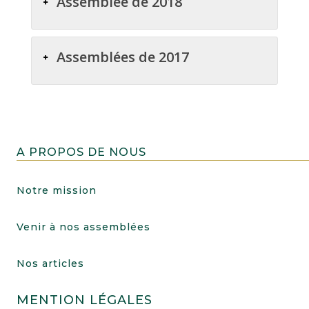
Assemblée de 2018
Assemblées de 2017
A PROPOS DE NOUS
Notre mission
Venir à nos assemblées
Nos articles
MENTION LÉGALES