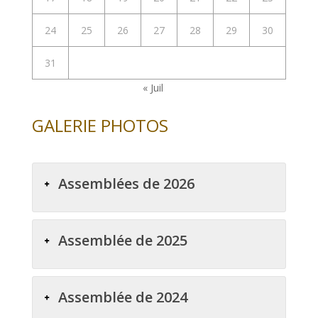
24
25
26
27
28
29
30
31
« Juil
GALERIE PHOTOS
Assemblées de 2026
Assemblée de 2025
Assemblée de 2024