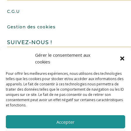
C.G.U
Gestion des cookies
SUIVEZ-NOUS !
Gérer le consentement aux
cookies
Pour offrir les meilleures expériences, nous utilisons des technologies
telles que les cookies pour stocker et/ou accéder aux informations des
appareils. Le fait de consentir à ces technologies nous permettra de
traiter des données telles que le comportement de navigation ou les ID
uniques sur ce site. Le fait de ne pas consentir ou de retirer son
FAIRE UN DON
consentement peut avoir un effet négatif sur certaines caractéristiques
et fonctions.
Accepter