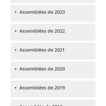
Assemblées de 2023
Assemblées de 2022
Assemblées de 2021
Assemblées de 2020
Assemblées de 2019