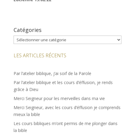
Catégories
Catégories
LES ARTICLES RÉCENTS
Par l’atelier biblique, j’ai soif de la Parole
Par l’atelier biblique et les cours d’éffusion, je rends
grâce à Dieu
Merci Seigneur pour les merveilles dans ma vie
Merci Seigneur, avec les cours d’éffusion je comprends
mieux la bible
Les cours bibliques m’ont permis de me plonger dans
la bible