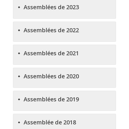
Assemblées de 2023
Assemblées de 2022
Assemblées de 2021
Assemblées de 2020
Assemblées de 2019
Assemblée de 2018