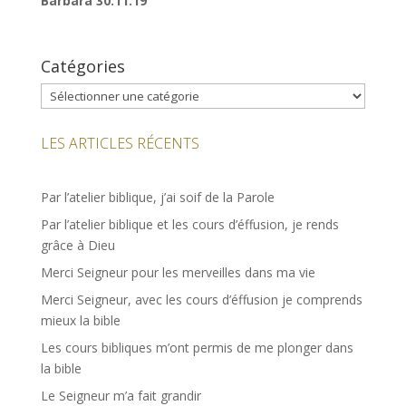
Barbara
30.11.19
Catégories
Catégories
LES ARTICLES RÉCENTS
Par l’atelier biblique, j’ai soif de la Parole
Par l’atelier biblique et les cours d’éffusion, je rends
grâce à Dieu
Merci Seigneur pour les merveilles dans ma vie
Merci Seigneur, avec les cours d’éffusion je comprends
mieux la bible
Les cours bibliques m’ont permis de me plonger dans
la bible
Le Seigneur m’a fait grandir