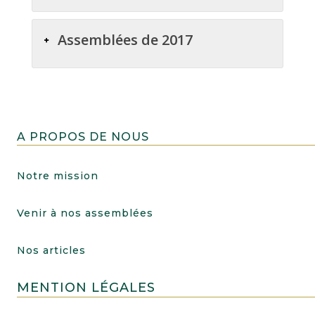
Assemblées de 2017
A PROPOS DE NOUS
Notre mission
Venir à nos assemblées
Nos articles
MENTION LÉGALES