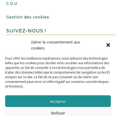
C.G.U
Gestion des cookies
SUIVEZ-NOUS !
Gérer le consentement aux
cookies
Pour offrir les meilleures expériences, nous utilisons des technologies
telles que les cookies pour stocker et/ou accéder aux informations des
appareils. Le fait de consentir à ces technologies nous permettra de
traiter des données telles que le comportement de navigation ou les ID
uniques sur ce site. Le fait de ne pas consentir ou de retirer son
FAIRE UN DON
consentement peut avoir un effet négatif sur certaines caractéristiques
et fonctions.
Accepter
Refuser