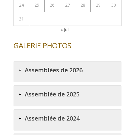
24
25
26
27
28
29
30
31
« Juil
GALERIE PHOTOS
Assemblées de 2026
Assemblée de 2025
Assemblée de 2024