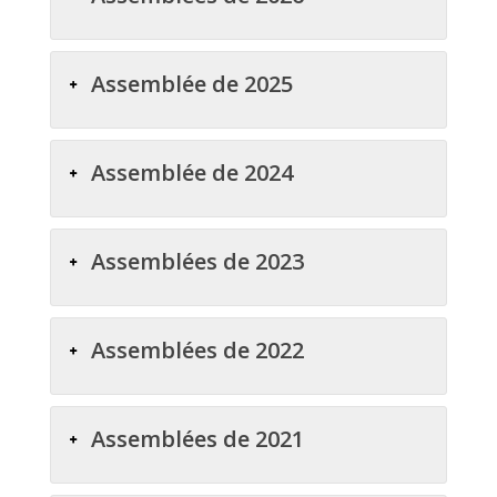
Assemblée de 2025
Assemblée de 2024
Assemblées de 2023
Assemblées de 2022
Assemblées de 2021