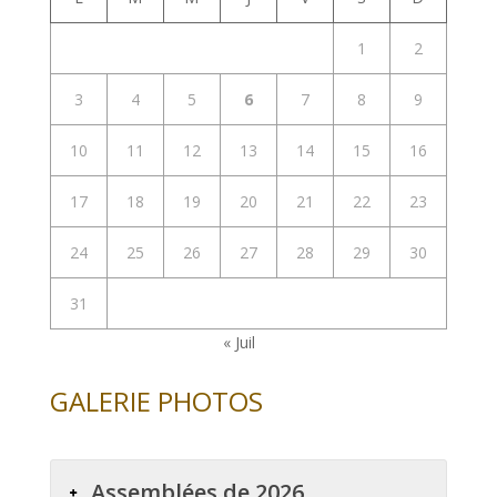
1
2
3
4
5
6
7
8
9
10
11
12
13
14
15
16
17
18
19
20
21
22
23
24
25
26
27
28
29
30
31
« Juil
GALERIE PHOTOS
Assemblées de 2026