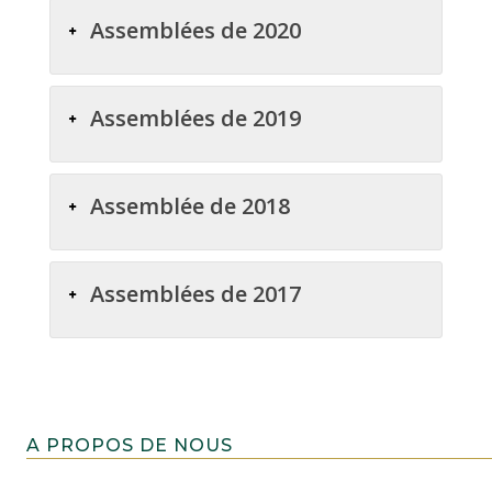
Assemblées de 2020
Assemblées de 2019
Assemblée de 2018
Assemblées de 2017
A PROPOS DE NOUS