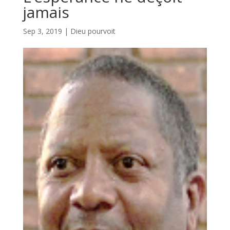
jamais
Sep 3, 2019
|
Dieu pourvoit