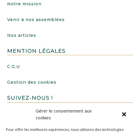
Notre mission
Venir à nos assemblées
Nos articles
MENTION LÉGALES
C.G.U
Gestion des cookies
SUIVEZ-NOUS !
Gérer le consentement aux
cookies
Pour offrir les meilleures expériences, nous utilisons des technologies