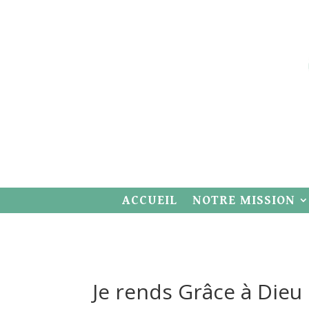
ACCUEIL
NOTRE MISSION
Je rends Grâce à Dieu I