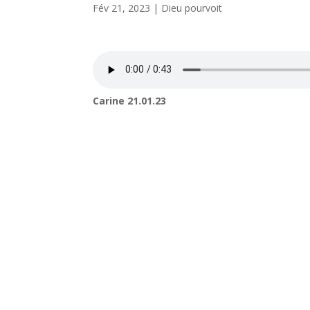
Fév 21, 2023
|
Dieu pourvoit
Carine 21.01.23