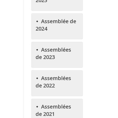
2025
Assemblée de
2024
Assemblées
de 2023
Assemblées
de 2022
Assemblées
de 2021