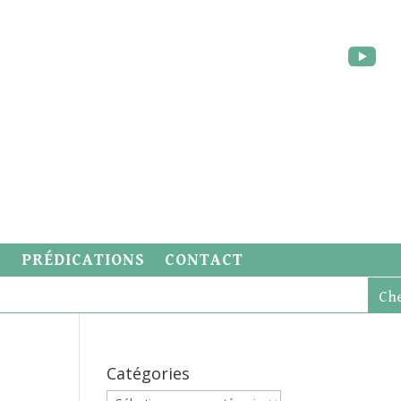
S
PRÉDICATIONS
CONTACT
Catégories
Catégories