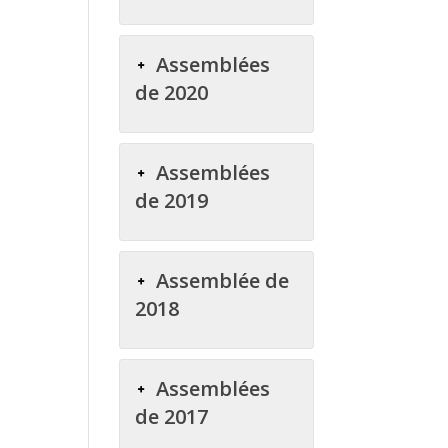
Assemblées
de 2020
Assemblées
de 2019
Assemblée de
2018
Assemblées
de 2017