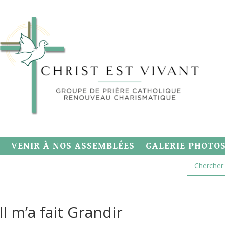
VENIR À NOS ASSEMBLÉES
GALERIE PHOTO
l m’a fait Grandir