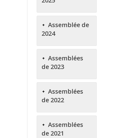
2025
Assemblée de
2024
Assemblées
de 2023
Assemblées
de 2022
Assemblées
de 2021