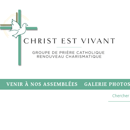
VENIR À NOS ASSEMBLÉES
GALERIE PHOTO
i