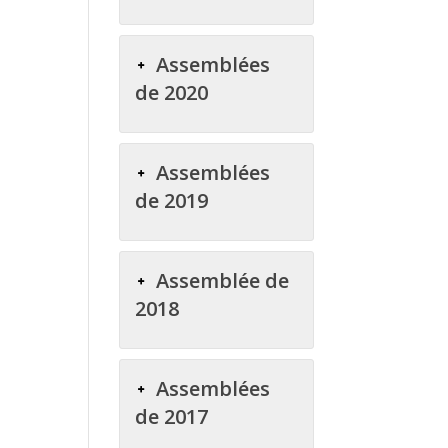
Assemblées
de 2020
Assemblées
de 2019
Assemblée de
2018
Assemblées
de 2017