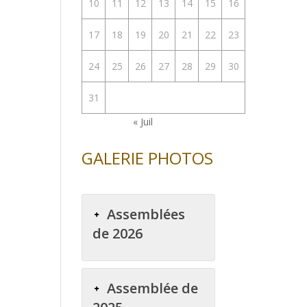
10
11
12
13
14
15
16
17
18
19
20
21
22
23
24
25
26
27
28
29
30
31
« Juil
GALERIE PHOTOS
Assemblées
de 2026
Assemblée de