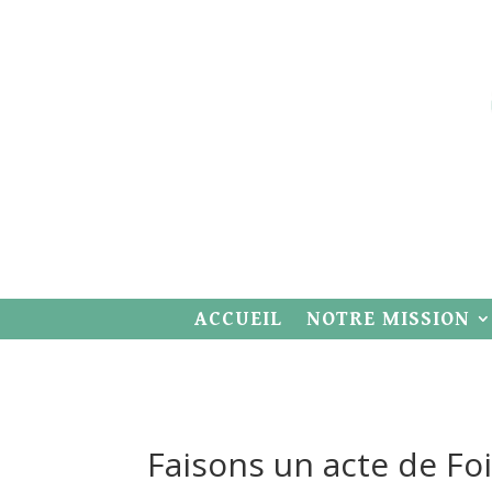
ACCUEIL
NOTRE MISSION
Faisons un acte de Fo