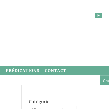
S
PRÉDICATIONS
CONTACT
Catégories
Catégories