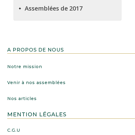
Assemblées de 2017
A PROPOS DE NOUS
Notre mission
Venir à nos assemblées
Nos articles
MENTION LÉGALES
C.G.U