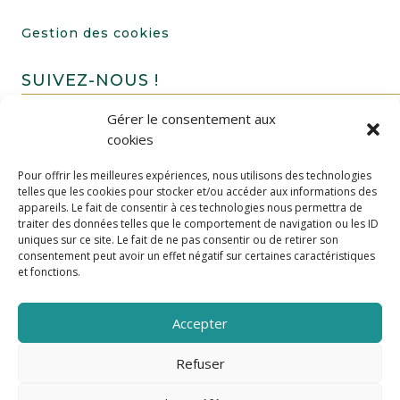
Gestion des cookies
SUIVEZ-NOUS !
Gérer le consentement aux
cookies
Pour offrir les meilleures expériences, nous utilisons des technologies
telles que les cookies pour stocker et/ou accéder aux informations des
appareils. Le fait de consentir à ces technologies nous permettra de
traiter des données telles que le comportement de navigation ou les ID
uniques sur ce site. Le fait de ne pas consentir ou de retirer son
FAIRE UN DON
consentement peut avoir un effet négatif sur certaines caractéristiques
et fonctions.
Accepter
Refuser