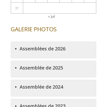
31
« Juil
GALERIE PHOTOS
Assemblées de 2026
Assemblée de 2025
Assemblée de 2024
Assemblées de 2023