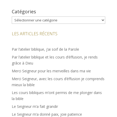
Catégories
Catégories
LES ARTICLES RÉCENTS
Par l’atelier biblique, j’ai soif de la Parole
Par l’atelier biblique et les cours d’éffusion, je rends
grâce à Dieu
Merci Seigneur pour les merveilles dans ma vie
Merci Seigneur, avec les cours d’éffusion je comprends
mieux la bible
Les cours bibliques m’ont permis de me plonger dans
la bible
Le Seigneur m’a fait grandir
Le Seigneur m’a donné paix, joie patience