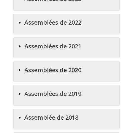
Assemblées de 2022
Assemblées de 2021
Assemblées de 2020
Assemblées de 2019
Assemblée de 2018