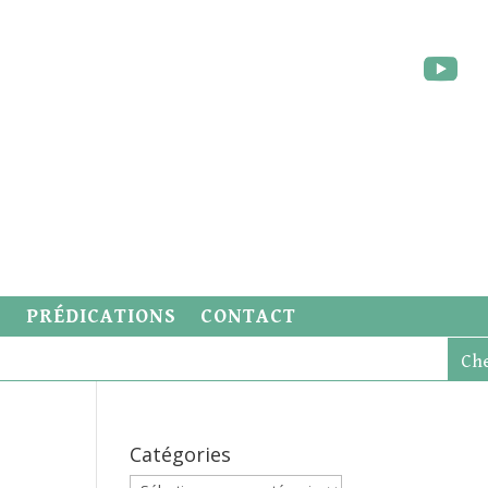
S
PRÉDICATIONS
CONTACT
Catégories
Catégories