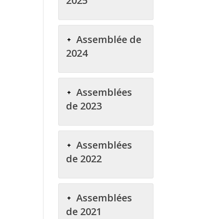
2025
Assemblée de
2024
Assemblées
de 2023
Assemblées
de 2022
Assemblées
de 2021