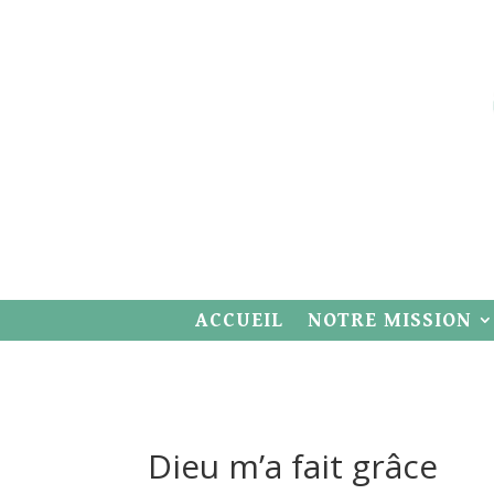
ACCUEIL
NOTRE MISSION
Dieu m’a fait grâce