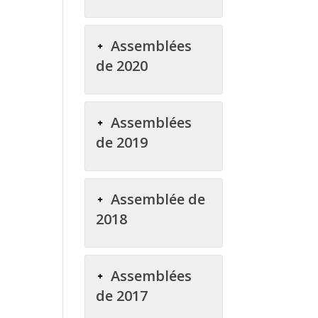
Assemblées
de 2020
Assemblées
de 2019
Assemblée de
2018
Assemblées
de 2017