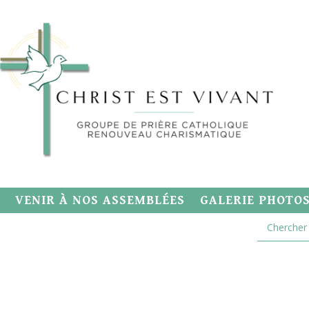
VENIR À NOS ASSEMBLÉES
GALERIE PHOTO