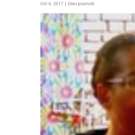
Oct 6, 2017
|
Dieu pourvoit