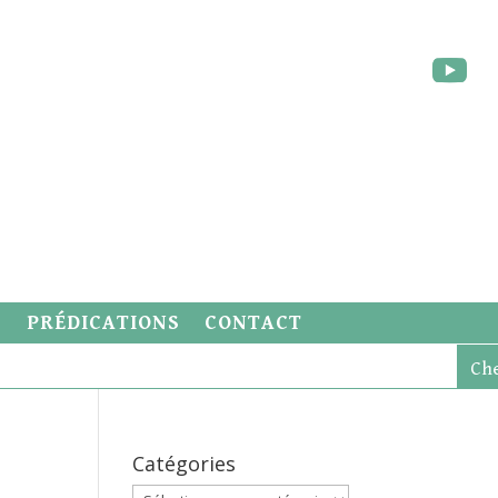
S
PRÉDICATIONS
CONTACT
Catégories
Catégories