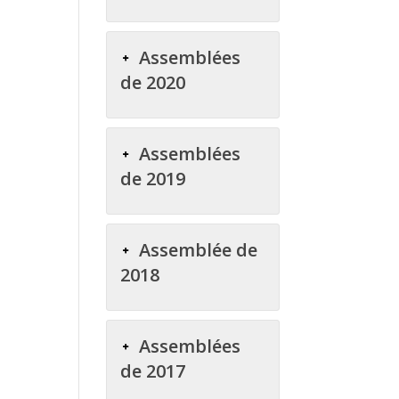
Assemblées
de 2020
Assemblées
de 2019
Assemblée de
2018
Assemblées
de 2017