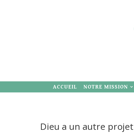
ACCUEIL
NOTRE MISSION
Dieu a un autre projet