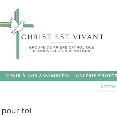
VENIR À NOS ASSEMBLÉES
GALERIE PHOTO
 pour toi