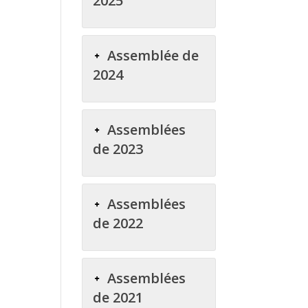
2025
Assemblée de
2024
Assemblées
de 2023
Assemblées
de 2022
Assemblées
de 2021