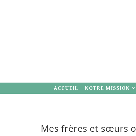
ACCUEIL
NOTRE MISSION
Mes frères et sœurs o