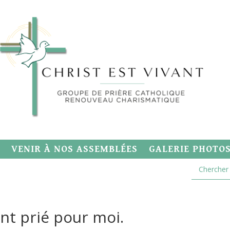
VENIR À NOS ASSEMBLÉES
GALERIE PHOTO
nt prié pour moi.