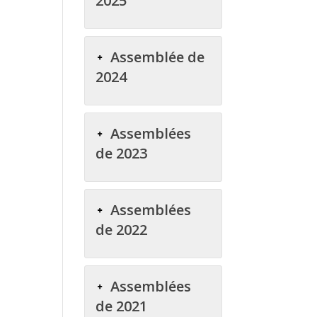
2025
Assemblée de
2024
Assemblées
de 2023
Assemblées
de 2022
Assemblées
de 2021