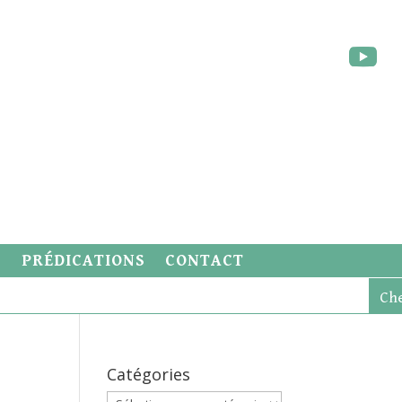
S
PRÉDICATIONS
CONTACT
Catégories
Catégories