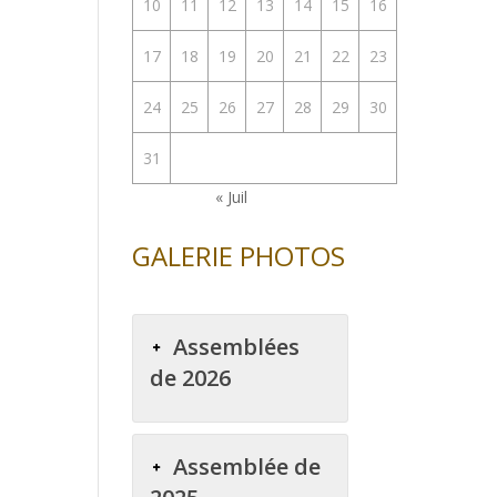
10
11
12
13
14
15
16
17
18
19
20
21
22
23
24
25
26
27
28
29
30
31
« Juil
GALERIE PHOTOS
Assemblées
de 2026
Assemblée de