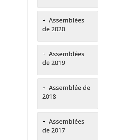
Assemblées
de 2020
Assemblées
de 2019
Assemblée de
2018
Assemblées
de 2017