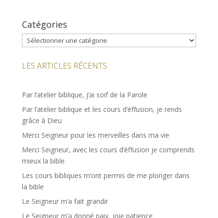
Catégories
Catégories
LES ARTICLES RÉCENTS
Par l’atelier biblique, j’ai soif de la Parole
Par l’atelier biblique et les cours d’éffusion, je rends
grâce à Dieu
Merci Seigneur pour les merveilles dans ma vie
Merci Seigneur, avec les cours d’éffusion je comprends
mieux la bible
Les cours bibliques m’ont permis de me plonger dans
la bible
Le Seigneur m’a fait grandir
Le Seigneur m’a donné paix, joie patience