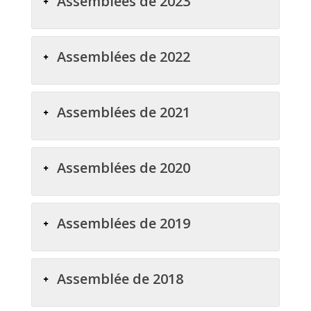
Assemblées de 2023
Assemblées de 2022
Assemblées de 2021
Assemblées de 2020
Assemblées de 2019
Assemblée de 2018