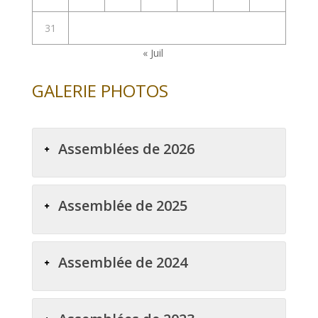
31
« Juil
GALERIE PHOTOS
Assemblées de 2026
Assemblée de 2025
Assemblée de 2024