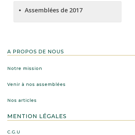
Assemblées de 2017
A PROPOS DE NOUS
Notre mission
Venir à nos assemblées
Nos articles
MENTION LÉGALES
C.G.U