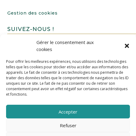
Gestion des cookies
SUIVEZ-NOUS !
Gérer le consentement aux
cookies
Pour offrir les meilleures expériences, nous utilisons des technologies
telles que les cookies pour stocker et/ou accéder aux informations des
appareils. Le fait de consentir à ces technologies nous permettra de
traiter des données telles que le comportement de navigation ou les ID
uniques sur ce site. Le fait de ne pas consentir ou de retirer son
FAIRE UN DON
consentement peut avoir un effet négatif sur certaines caractéristiques
et fonctions.
Accepter
Refuser