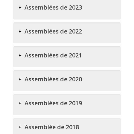
Assemblées de 2023
Assemblées de 2022
Assemblées de 2021
Assemblées de 2020
Assemblées de 2019
Assemblée de 2018