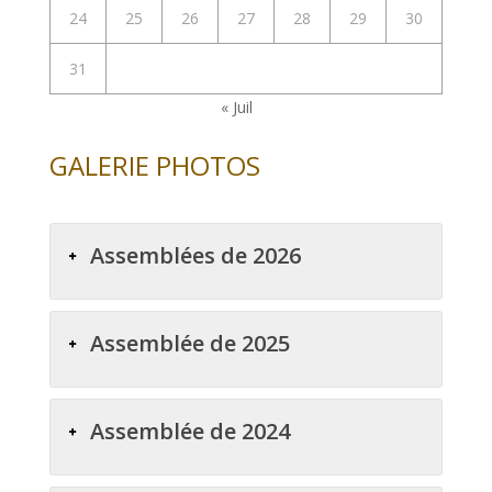
24
25
26
27
28
29
30
31
« Juil
GALERIE PHOTOS
Assemblées de 2026
Assemblée de 2025
Assemblée de 2024