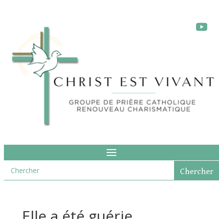
Elle a été guérie