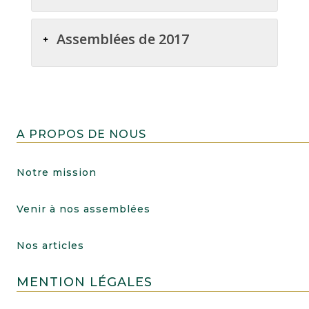
Assemblées de 2017
A PROPOS DE NOUS
Notre mission
Venir à nos assemblées
Nos articles
MENTION LÉGALES