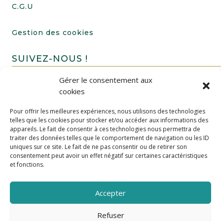
C.G.U
Gestion des cookies
SUIVEZ-NOUS !
Gérer le consentement aux
cookies
Pour offrir les meilleures expériences, nous utilisons des technologies
telles que les cookies pour stocker et/ou accéder aux informations des
appareils. Le fait de consentir à ces technologies nous permettra de
traiter des données telles que le comportement de navigation ou les ID
uniques sur ce site. Le fait de ne pas consentir ou de retirer son
FAIRE UN DON
consentement peut avoir un effet négatif sur certaines caractéristiques
et fonctions.
Accepter
Refuser