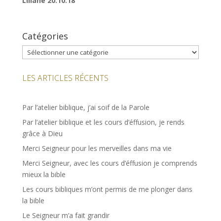
Liliane 20.10.18
Catégories
Catégories
LES ARTICLES RÉCENTS
Par l’atelier biblique, j’ai soif de la Parole
Par l’atelier biblique et les cours d’éffusion, je rends
grâce à Dieu
Merci Seigneur pour les merveilles dans ma vie
Merci Seigneur, avec les cours d’éffusion je comprends
mieux la bible
Les cours bibliques m’ont permis de me plonger dans
la bible
Le Seigneur m’a fait grandir