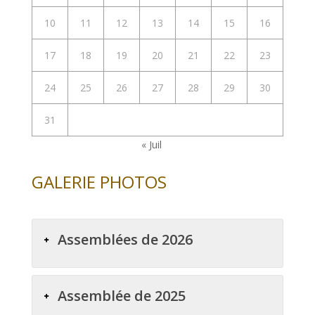
10
11
12
13
14
15
16
17
18
19
20
21
22
23
24
25
26
27
28
29
30
31
« Juil
GALERIE PHOTOS
Assemblées de 2026
Assemblée de 2025