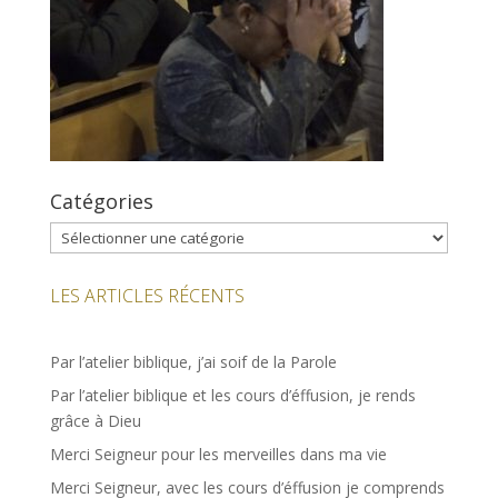
Catégories
Catégories
LES ARTICLES RÉCENTS
Par l’atelier biblique, j’ai soif de la Parole
Par l’atelier biblique et les cours d’éffusion, je rends
grâce à Dieu
Merci Seigneur pour les merveilles dans ma vie
Merci Seigneur, avec les cours d’éffusion je comprends