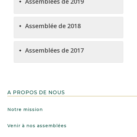
Assemblées de 2019
Assemblée de 2018
Assemblées de 2017
A PROPOS DE NOUS
Notre mission
Venir à nos assemblées