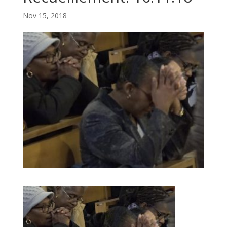
Nov 15, 2018