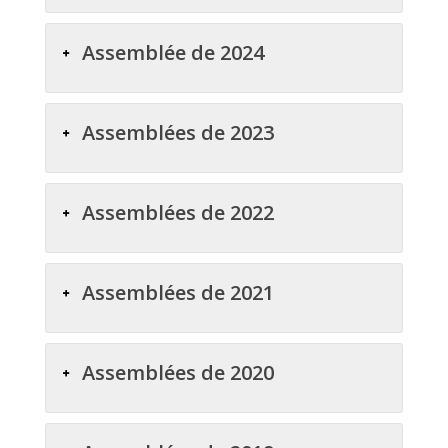
Assemblée de 2024
Assemblées de 2023
Assemblées de 2022
Assemblées de 2021
Assemblées de 2020