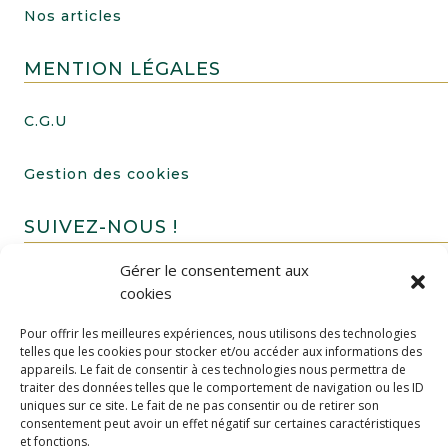
Nos articles
MENTION LÉGALES
C.G.U
Gestion des cookies
SUIVEZ-NOUS !
Gérer le consentement aux
cookies
Pour offrir les meilleures expériences, nous utilisons des technologies
telles que les cookies pour stocker et/ou accéder aux informations des
appareils. Le fait de consentir à ces technologies nous permettra de
traiter des données telles que le comportement de navigation ou les ID
uniques sur ce site. Le fait de ne pas consentir ou de retirer son
FAIRE UN DON
consentement peut avoir un effet négatif sur certaines caractéristiques
et fonctions.