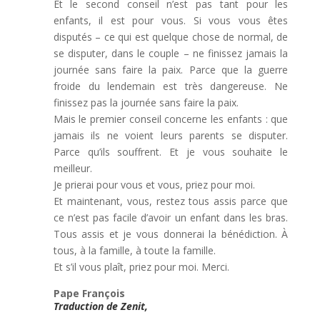
Et le second conseil n’est pas tant pour les
enfants, il est pour vous. Si vous vous êtes
disputés – ce qui est quelque chose de normal, de
se disputer, dans le couple – ne finissez jamais la
journée sans faire la paix. Parce que la guerre
froide du lendemain est très dangereuse. Ne
finissez pas la journée sans faire la paix.
Mais le premier conseil concerne les enfants : que
jamais ils ne voient leurs parents se disputer.
Parce qu’ils souffrent. Et je vous souhaite le
meilleur.
Je prierai pour vous et vous, priez pour moi.
Et maintenant, vous, restez tous assis parce que
ce n’est pas facile d’avoir un enfant dans les bras.
Tous assis et je vous donnerai la bénédiction. À
tous, à la famille, à toute la famille.
Et s’il vous plaît, priez pour moi. Merci.
Pape François
Traduction de Zenit,