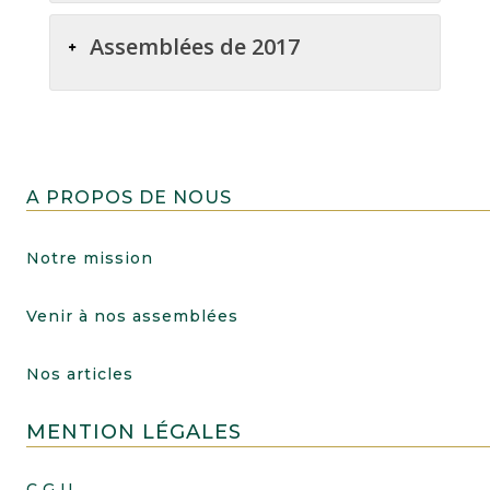
Assemblées de 2017
A PROPOS DE NOUS
Notre mission
Venir à nos assemblées
Nos articles
MENTION LÉGALES
C.G.U