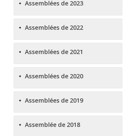
Assemblées de 2023
Assemblées de 2022
Assemblées de 2021
Assemblées de 2020
Assemblées de 2019
Assemblée de 2018