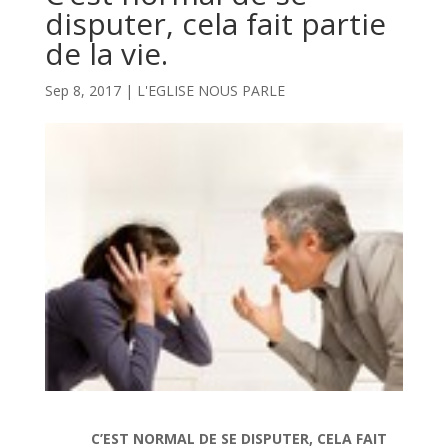
disputer, cela fait partie
de la vie.
Sep 8, 2017
|
L'EGLISE NOUS PARLE
C’EST NORMAL DE SE DISPUTER, CELA FAIT