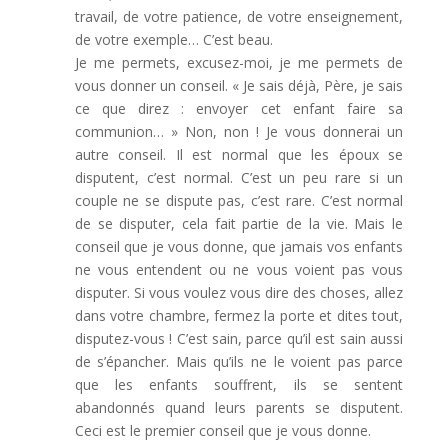
travail, de votre patience, de votre enseignement,
de votre exemple… C’est beau.
Je me permets, excusez-moi, je me permets de
vous donner un conseil. « Je sais déjà, Père, je sais
ce que direz : envoyer cet enfant faire sa
communion… » Non, non ! Je vous donnerai un
autre conseil. Il est normal que les époux se
disputent, c’est normal. C’est un peu rare si un
couple ne se dispute pas, c’est rare. C’est normal
de se disputer, cela fait partie de la vie. Mais le
conseil que je vous donne, que jamais vos enfants
ne vous entendent ou ne vous voient pas vous
disputer. Si vous voulez vous dire des choses, allez
dans votre chambre, fermez la porte et dites tout,
disputez-vous ! C’est sain, parce qu’il est sain aussi
de s’épancher. Mais qu’ils ne le voient pas parce
que les enfants souffrent, ils se sentent
abandonnés quand leurs parents se disputent.
Ceci est le premier conseil que je vous donne.