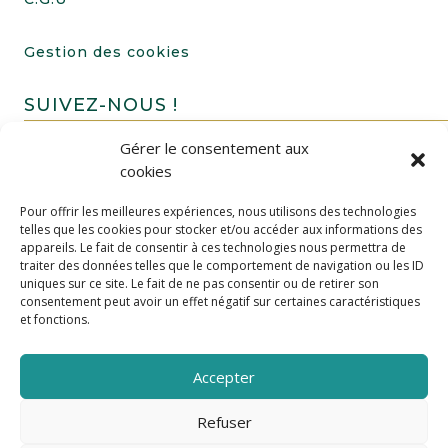
Gestion des cookies
SUIVEZ-NOUS !
Gérer le consentement aux
cookies
Pour offrir les meilleures expériences, nous utilisons des technologies
telles que les cookies pour stocker et/ou accéder aux informations des
appareils. Le fait de consentir à ces technologies nous permettra de
traiter des données telles que le comportement de navigation ou les ID
uniques sur ce site. Le fait de ne pas consentir ou de retirer son
FAIRE UN DON
consentement peut avoir un effet négatif sur certaines caractéristiques
et fonctions.
Accepter
Refuser