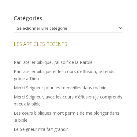
Catégories
Catégories
LES ARTICLES RÉCENTS
Par l’atelier biblique, j’ai soif de la Parole
Par l’atelier biblique et les cours d’éffusion, je rends
grâce à Dieu
Merci Seigneur pour les merveilles dans ma vie
Merci Seigneur, avec les cours d’éffusion je comprends
mieux la bible
Les cours bibliques m’ont permis de me plonger dans
la bible
Le Seigneur m’a fait grandir