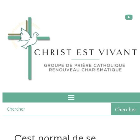
C’est normal de se