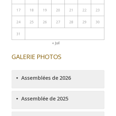
17
18
19
20
21
22
23
24
25
26
27
28
29
30
31
« Juil
GALERIE PHOTOS
Assemblées de 2026
Assemblée de 2025