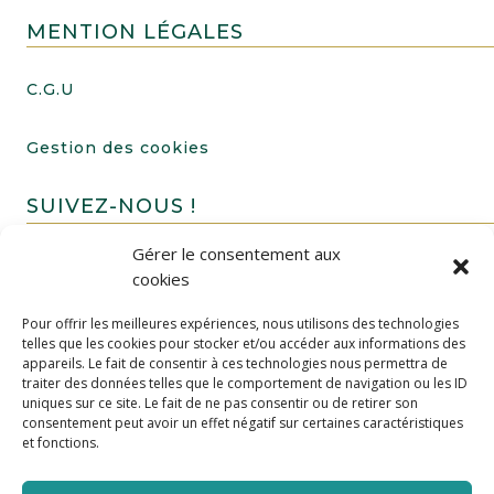
MENTION LÉGALES
C.G.U
Gestion des cookies
SUIVEZ-NOUS !
Gérer le consentement aux
cookies
Pour offrir les meilleures expériences, nous utilisons des technologies
telles que les cookies pour stocker et/ou accéder aux informations des
appareils. Le fait de consentir à ces technologies nous permettra de
traiter des données telles que le comportement de navigation ou les ID
uniques sur ce site. Le fait de ne pas consentir ou de retirer son
FAIRE UN DON
consentement peut avoir un effet négatif sur certaines caractéristiques
et fonctions.