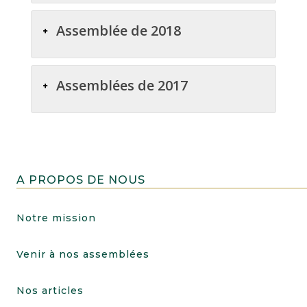
Assemblée de 2018
Assemblées de 2017
A PROPOS DE NOUS
Notre mission
Venir à nos assemblées
Nos articles