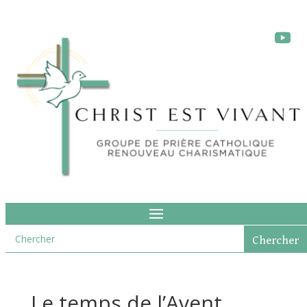
Le temps de l’Avent