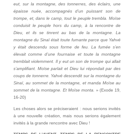
eut, sur la montagne, des tonnerres, des éclairs, une
épaisse nuée, accompagnés d’un puissant son de
trompe, et, dans le camp, tout le peuple trembla. Moïse
conduisit le peuple hors du camp, à la rencontre de
Dieu, et ils se tinrent au bas de la montagne. La
montagne du Sinaï était toute fumante parce que Yahvé
y était descendu sous forme de feu. La fumée s’en
élevait comme d’une fournaise et toute la montagne
tremblait violemment. Il y eut un son de trompe qui allait
s’amplifiant. Moïse parlait et Dieu lui répondait par des
coups de tonnerre. Yahvé descendit sur la montagne du
Sinaï, au sommet de la montagne, et manda Moïse au
sommet de la montagne. Et Moïse monta.
» (Exode 19,
16-20)
Les choses alors se préciseraient : nous serions invités
à une nouvelle création, mais nous serions également
invités à la grande rencontre avec Dieu !