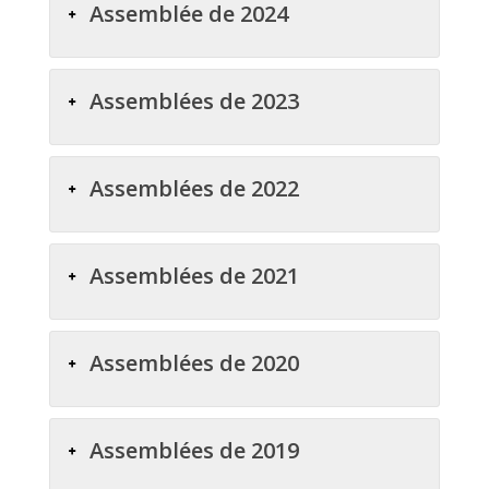
Assemblée de 2024
Assemblées de 2023
Assemblées de 2022
Assemblées de 2021
Assemblées de 2020
Assemblées de 2019