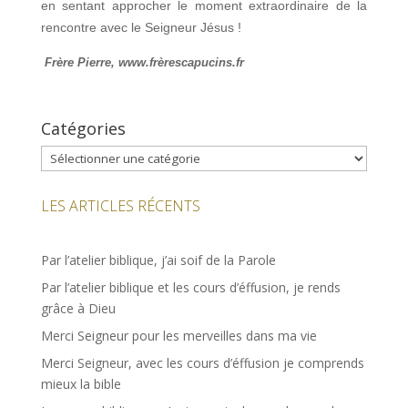
en sentant approcher le moment extraordinaire de la
rencontre avec le Seigneur Jésus !
Frère Pierre, www.frèrescapucins.fr
Catégories
Catégories
LES ARTICLES RÉCENTS
Par l’atelier biblique, j’ai soif de la Parole
Par l’atelier biblique et les cours d’éffusion, je rends
grâce à Dieu
Merci Seigneur pour les merveilles dans ma vie
Merci Seigneur, avec les cours d’éffusion je comprends
mieux la bible