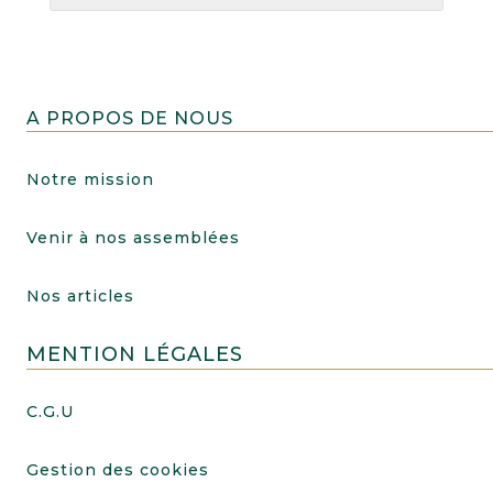
A PROPOS DE NOUS
Notre mission
Venir à nos assemblées
Nos articles
MENTION LÉGALES
C.G.U
Gestion des cookies