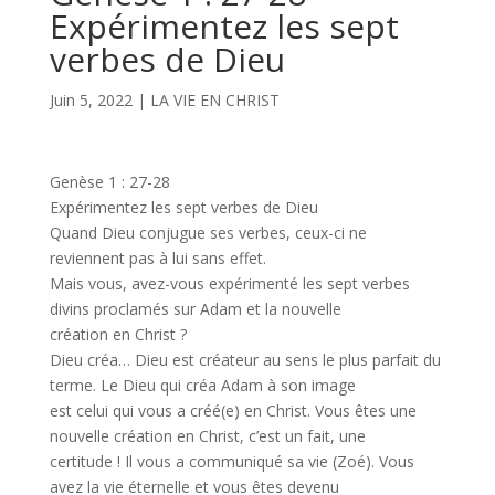
Expérimentez les sept
verbes de Dieu
Juin 5, 2022
|
LA VIE EN CHRIST
Genèse 1 : 27-28
Expérimentez les sept verbes de Dieu
Quand Dieu conjugue ses verbes, ceux-ci ne
reviennent pas à lui sans effet.
Mais vous, avez-vous expérimenté les sept verbes
divins proclamés sur Adam et la nouvelle
création en Christ ?
Dieu créa… Dieu est créateur au sens le plus parfait du
terme. Le Dieu qui créa Adam à son image
est celui qui vous a créé(e) en Christ. Vous êtes une
nouvelle création en Christ, c’est un fait, une
certitude ! Il vous a communiqué sa vie (Zoé). Vous
avez la vie éternelle et vous êtes devenu