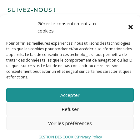
SUIVEZ-NOUS !
Gérer le consentement aux
cookies
Pour offrir les meilleures expériences, nous utilisons des technologies
telles que les cookies pour stocker et/ou accéder aux informations des
appareils. Le fait de consentir à ces technologies nous permettra de
traiter des données telles que le comportement de navigation ou les ID
uniques sur ce site. Le fait de ne pas consentir ou de retirer son
FAIRE UN DON
consentement peut avoir un effet négatif sur certaines caractéristiques
et fonctions.
Accepter
Refuser
Voir les préférences
GESTION DES COOKIES
Privacy Policy