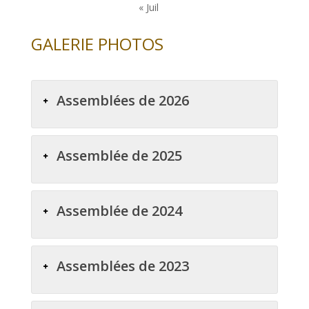
« Juil
GALERIE PHOTOS
Assemblées de 2026
Assemblée de 2025
Assemblée de 2024
Assemblées de 2023