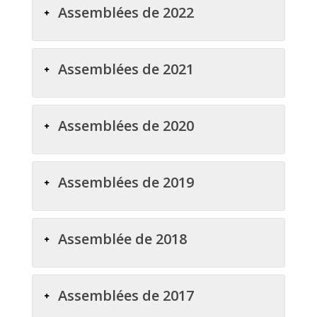
Assemblées de 2022
Assemblées de 2021
Assemblées de 2020
Assemblées de 2019
Assemblée de 2018
Assemblées de 2017