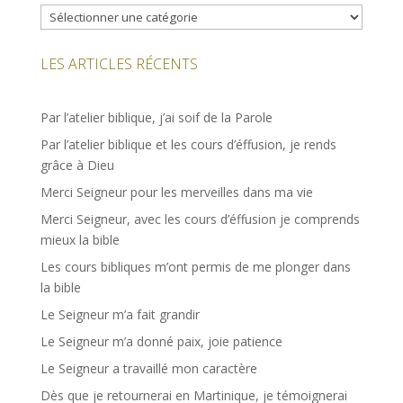
Catégories
LES ARTICLES RÉCENTS
Par l’atelier biblique, j’ai soif de la Parole
Par l’atelier biblique et les cours d’éffusion, je rends
grâce à Dieu
Merci Seigneur pour les merveilles dans ma vie
Merci Seigneur, avec les cours d’éffusion je comprends
mieux la bible
Les cours bibliques m’ont permis de me plonger dans
la bible
Le Seigneur m’a fait grandir
Le Seigneur m’a donné paix, joie patience
Le Seigneur a travaillé mon caractère
Dès que je retournerai en Martinique, je témoignerai