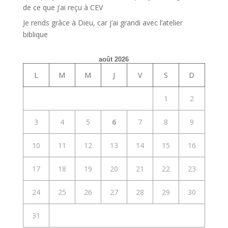
de ce que j’ai reçu à CEV
Je rends grâce à Dieu, car j’ai grandi avec l’atelier
biblique
août 2026
L
M
M
J
V
S
D
1
2
3
4
5
6
7
8
9
10
11
12
13
14
15
16
17
18
19
20
21
22
23
24
25
26
27
28
29
30
31