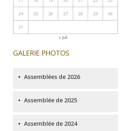
17
18
19
20
21
22
23
24
25
26
27
28
29
30
31
« Juil
GALERIE PHOTOS
Assemblées de 2026
Assemblée de 2025
Assemblée de 2024