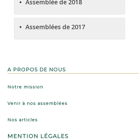
Assemblée de 2018
Assemblées de 2017
A PROPOS DE NOUS
Notre mission
Venir à nos assemblées
Nos articles
MENTION LÉGALES