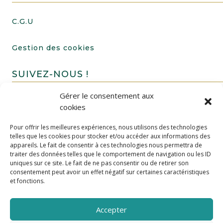
C.G.U
Gestion des cookies
SUIVEZ-NOUS !
Gérer le consentement aux
cookies
Pour offrir les meilleures expériences, nous utilisons des technologies
telles que les cookies pour stocker et/ou accéder aux informations des
appareils. Le fait de consentir à ces technologies nous permettra de
traiter des données telles que le comportement de navigation ou les ID
uniques sur ce site. Le fait de ne pas consentir ou de retirer son
FAIRE UN DON
consentement peut avoir un effet négatif sur certaines caractéristiques
et fonctions.
Accepter