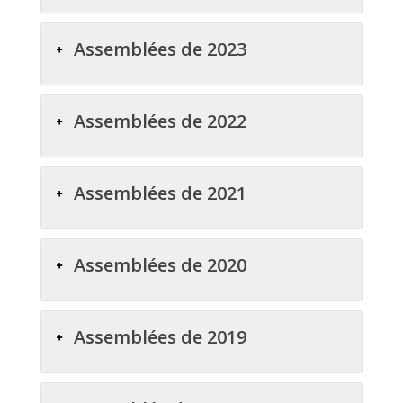
Assemblées de 2023
Assemblées de 2022
Assemblées de 2021
Assemblées de 2020
Assemblées de 2019