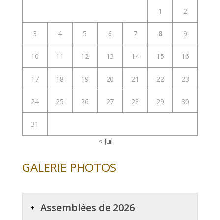
1
2
3
4
5
6
7
8
9
10
11
12
13
14
15
16
17
18
19
20
21
22
23
24
25
26
27
28
29
30
31
« Juil
GALERIE PHOTOS
Assemblées de 2026