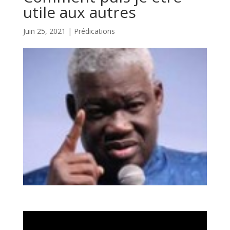
utile aux autres
Juin 25, 2021
|
Prédications