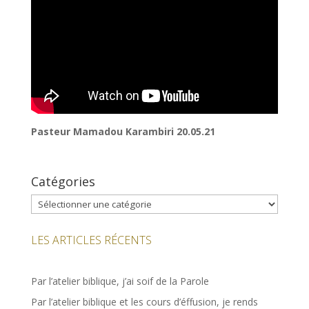
Pasteur Mamadou Karambiri
20.05.21
Catégories
Catégories
LES ARTICLES RÉCENTS
Par l’atelier biblique, j’ai soif de la Parole
Par l’atelier biblique et les cours d’éffusion, je rends