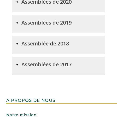
Assemblées de 2020
Assemblées de 2019
Assemblée de 2018
Assemblées de 2017
A PROPOS DE NOUS
Notre mission