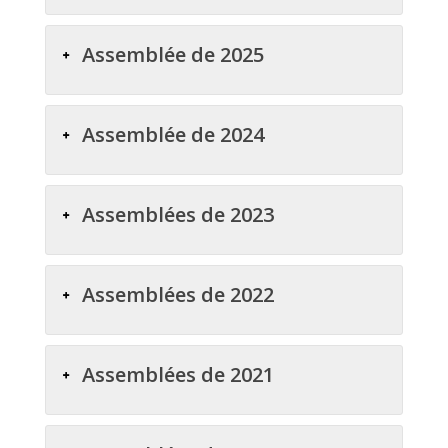
Assemblée de 2025
Assemblée de 2024
Assemblées de 2023
Assemblées de 2022
Assemblées de 2021