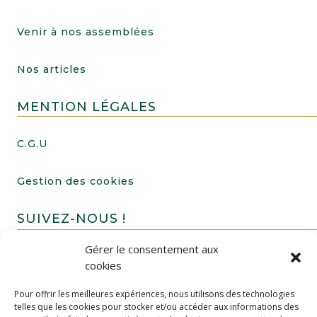
Venir à nos assemblées
Nos articles
MENTION LÉGALES
C.G.U
Gestion des cookies
SUIVEZ-NOUS !
Gérer le consentement aux
cookies
Pour offrir les meilleures expériences, nous utilisons des technologies
telles que les cookies pour stocker et/ou accéder aux informations des