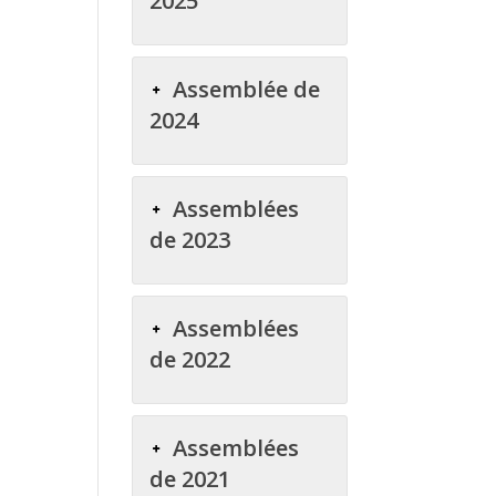
2025
Assemblée de
2024
Assemblées
de 2023
Assemblées
de 2022
Assemblées
de 2021