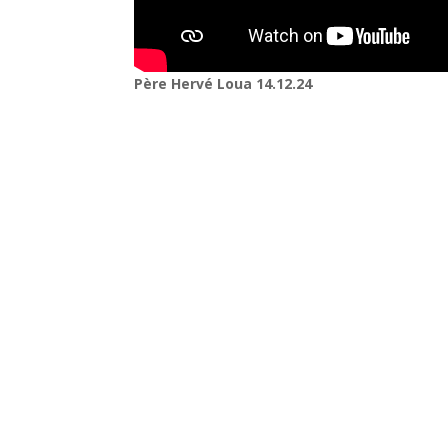
Père Hervé Loua 14.12.24