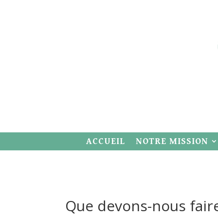
ACCUEIL
NOTRE MISSION
Que devons-nous faire