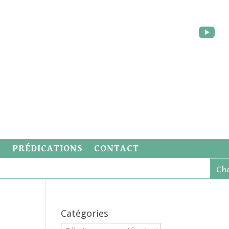
S
PRÉDICATIONS
CONTACT
Catégories
Catégories