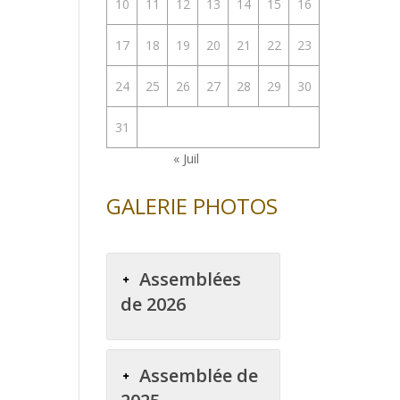
10
11
12
13
14
15
16
17
18
19
20
21
22
23
24
25
26
27
28
29
30
31
« Juil
GALERIE PHOTOS
Assemblées
de 2026
Assemblée de