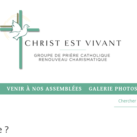
VENIR À NOS ASSEMBLÉES
GALERIE PHOTO
 ?