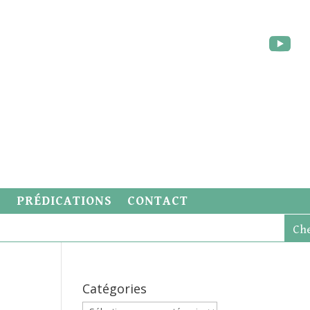
S
PRÉDICATIONS
CONTACT
Catégories
Catégories