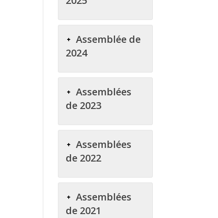
2025
Assemblée de
2024
Assemblées
de 2023
Assemblées
de 2022
Assemblées
de 2021