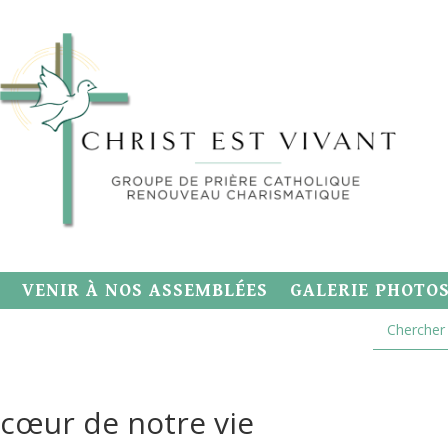
VENIR À NOS ASSEMBLÉES
GALERIE PHOTO
 cœur de notre vie