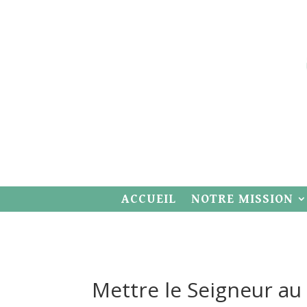
ACCUEIL
NOTRE MISSION
Mettre le Seigneur au