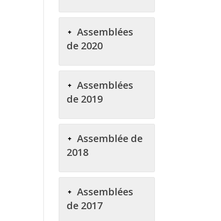
Assemblées
de 2020
Assemblées
de 2019
Assemblée de
2018
Assemblées
de 2017