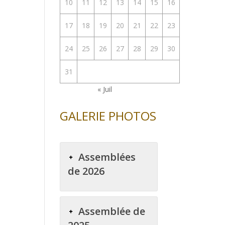
10
11
12
13
14
15
16
17
18
19
20
21
22
23
24
25
26
27
28
29
30
31
« Juil
GALERIE PHOTOS
Assemblées
de 2026
Assemblée de