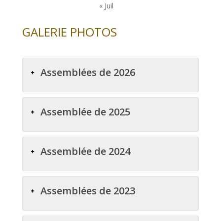
« Juil
GALERIE PHOTOS
Assemblées de 2026
Assemblée de 2025
Assemblée de 2024
Assemblées de 2023