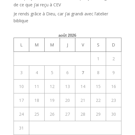
de ce que j’ai reçu à CEV
Je rends grâce à Dieu, car j’ai grandi avec l’atelier
biblique
août 2026
L
M
M
J
V
S
D
1
2
3
4
5
6
7
8
9
10
11
12
13
14
15
16
17
18
19
20
21
22
23
24
25
26
27
28
29
30
31