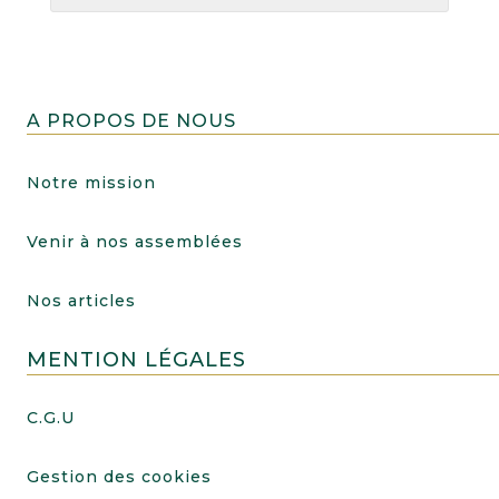
A PROPOS DE NOUS
Notre mission
Venir à nos assemblées
Nos articles
MENTION LÉGALES
C.G.U
Gestion des cookies