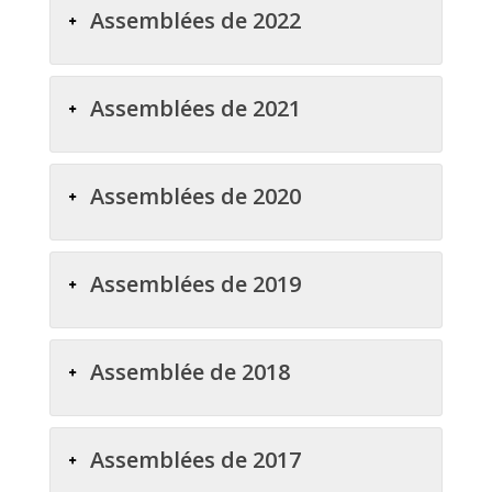
Assemblées de 2022
Assemblées de 2021
Assemblées de 2020
Assemblées de 2019
Assemblée de 2018
Assemblées de 2017