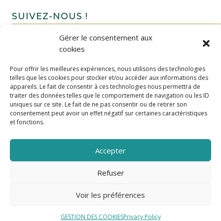
SUIVEZ-NOUS !
Gérer le consentement aux
cookies
Pour offrir les meilleures expériences, nous utilisons des technologies
telles que les cookies pour stocker et/ou accéder aux informations des
appareils. Le fait de consentir à ces technologies nous permettra de
traiter des données telles que le comportement de navigation ou les ID
uniques sur ce site. Le fait de ne pas consentir ou de retirer son
FAIRE UN DON
consentement peut avoir un effet négatif sur certaines caractéristiques
et fonctions.
Accepter
Refuser
Voir les préférences
GESTION DES COOKIES
Privacy Policy