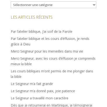
Catégories
LES ARTICLES RÉCENTS
Par l’atelier biblique, j’ai soif de la Parole
Par l’atelier biblique et les cours d’éffusion, je rends
grâce à Dieu
Merci Seigneur pour les merveilles dans ma vie
Merci Seigneur, avec les cours d’éffusion je comprends
mieux la bible
Les cours bibliques m’ont permis de me plonger dans
la bible
Le Seigneur m’a fait grandir
Le Seigneur m’a donné paix, joie patience
Le Seigneur a travaillé mon caractère
Dès que je retournerai en Martinique, je témoignerai