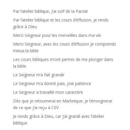
Par l’atelier biblique, j’ai soif de la Parole
Par l’atelier biblique et les cours d’éffusion, je rends
grâce à Dieu
Merci Seigneur pour les merveilles dans ma vie
Merci Seigneur, avec les cours d’éffusion je comprends
mieux la bible
Les cours bibliques m’ont permis de me plonger dans
la bible
Le Seigneur m’a fait grandir
Le Seigneur m’a donné paix, joie patience
Le Seigneur a travaillé mon caractère
Dès que je retournerai en Martinique, je témoignerai
de ce que j’ai reçu à CEV
Je rends grâce à Dieu, car j’ai grandi avec l’atelier
biblique