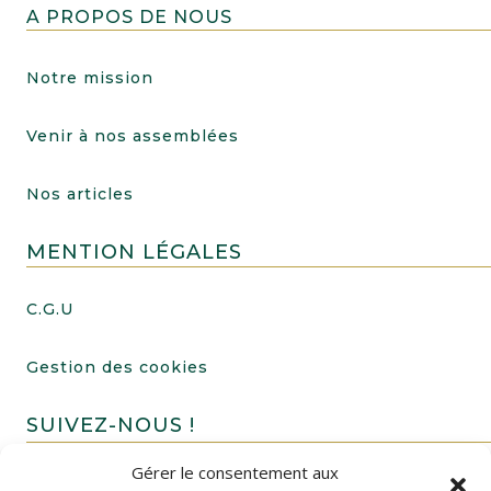
A PROPOS DE NOUS
Notre mission
Venir à nos assemblées
Nos articles
MENTION LÉGALES
C.G.U
Gestion des cookies
SUIVEZ-NOUS !
Gérer le consentement aux