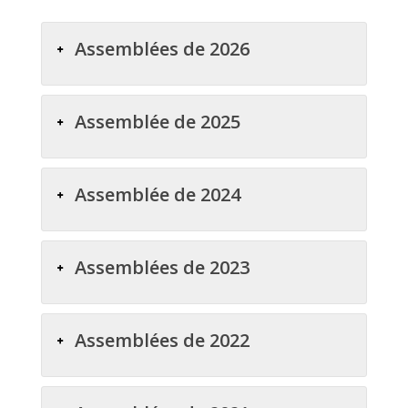
Assemblées de 2026
Assemblée de 2025
Assemblée de 2024
Assemblées de 2023
Assemblées de 2022