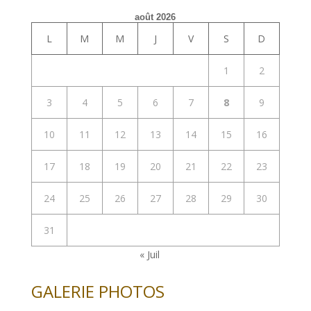
août 2026
L
M
M
J
V
S
D
1
2
3
4
5
6
7
8
9
10
11
12
13
14
15
16
17
18
19
20
21
22
23
24
25
26
27
28
29
30
31
« Juil
GALERIE PHOTOS