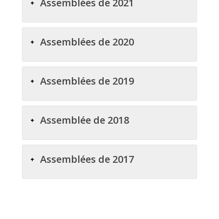
Assemblées de 2021
Assemblées de 2020
Assemblées de 2019
Assemblée de 2018
Assemblées de 2017