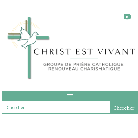
La fête de la