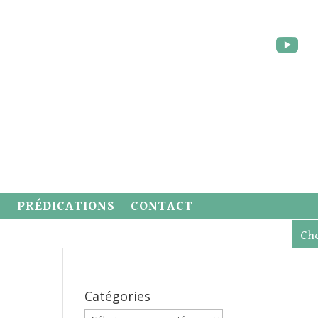
S
PRÉDICATIONS
CONTACT
Catégories
Catégories