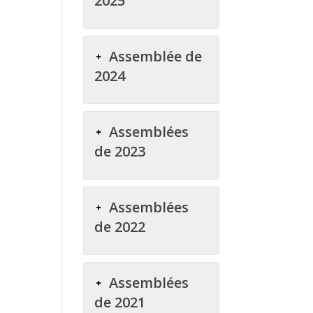
2025
Assemblée de
2024
Assemblées
de 2023
Assemblées
de 2022
Assemblées
de 2021