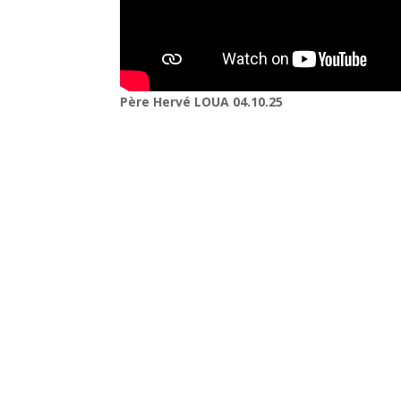
Père Hervé LOUA 04.10.25