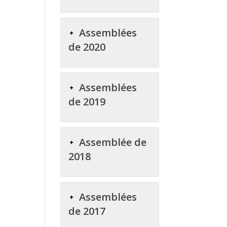
Assemblées
de 2020
Assemblées
de 2019
Assemblée de
2018
Assemblées
de 2017