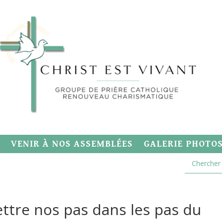
VENIR À NOS ASSEMBLÉES
GALERIE PHOTO
ettre nos pas dans les pas du