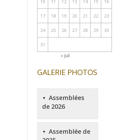
10
11
12
13
14
15
16
17
18
19
20
21
22
23
24
25
26
27
28
29
30
31
« Juil
GALERIE PHOTOS
Assemblées
de 2026
Assemblée de