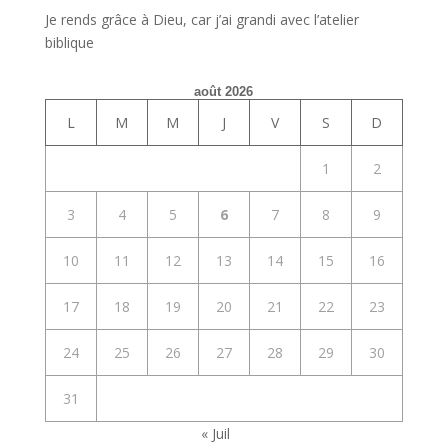
Je rends grâce à Dieu, car j’ai grandi avec l’atelier
biblique
août 2026
L
M
M
J
V
S
D
1
2
3
4
5
6
7
8
9
10
11
12
13
14
15
16
17
18
19
20
21
22
23
24
25
26
27
28
29
30
31
« Juil