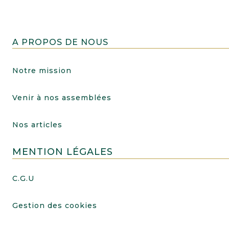
A PROPOS DE NOUS
Notre mission
Venir à nos assemblées
Nos articles
MENTION LÉGALES
C.G.U
Gestion des cookies