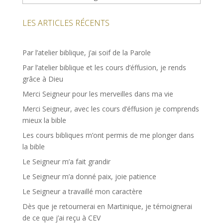
LES ARTICLES RÉCENTS
Par l’atelier biblique, j’ai soif de la Parole
Par l’atelier biblique et les cours d’éffusion, je rends
grâce à Dieu
Merci Seigneur pour les merveilles dans ma vie
Merci Seigneur, avec les cours d’éffusion je comprends
mieux la bible
Les cours bibliques m’ont permis de me plonger dans
la bible
Le Seigneur m’a fait grandir
Le Seigneur m’a donné paix, joie patience
Le Seigneur a travaillé mon caractère
Dès que je retournerai en Martinique, je témoignerai
de ce que j’ai reçu à CEV