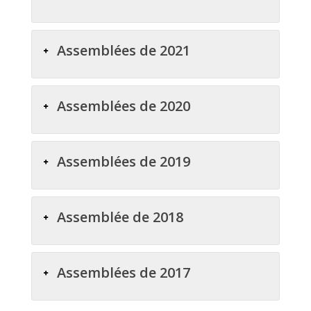
Assemblées de 2021
Assemblées de 2020
Assemblées de 2019
Assemblée de 2018
Assemblées de 2017