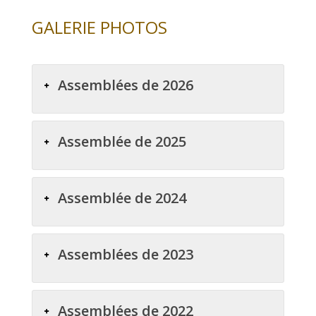
GALERIE PHOTOS
Assemblées de 2026
Assemblée de 2025
Assemblée de 2024
Assemblées de 2023
Assemblées de 2022