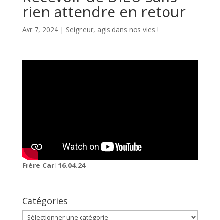
rien attendre en retour
Avr 7, 2024
|
Seigneur, agis dans nos vies !
Frère Carl 16.04.24
Catégories
Catégories