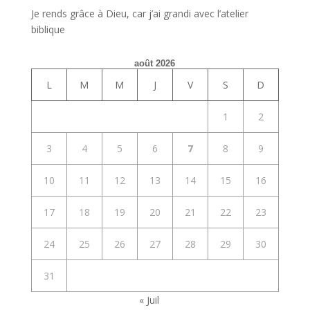
Je rends grâce à Dieu, car j’ai grandi avec l’atelier
biblique
août 2026
L
M
M
J
V
S
D
1
2
3
4
5
6
7
8
9
10
11
12
13
14
15
16
17
18
19
20
21
22
23
24
25
26
27
28
29
30
31
« Juil