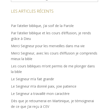
LES ARTICLES RÉCENTS
Par l’atelier biblique, j’ai soif de la Parole
Par l’atelier biblique et les cours d’éffusion, je rends
grâce à Dieu
Merci Seigneur pour les merveilles dans ma vie
Merci Seigneur, avec les cours d’éffusion je comprends
mieux la bible
Les cours bibliques m’ont permis de me plonger dans
la bible
Le Seigneur m’a fait grandir
Le Seigneur m’a donné paix, joie patience
Le Seigneur a travaillé mon caractère
Dès que je retournerai en Martinique, je témoignerai
de ce que j’ai reçu à CEV