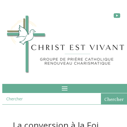
La conversion à la Foi