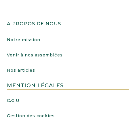
A PROPOS DE NOUS
Notre mission
Venir à nos assemblées
Nos articles
MENTION LÉGALES
C.G.U
Gestion des cookies