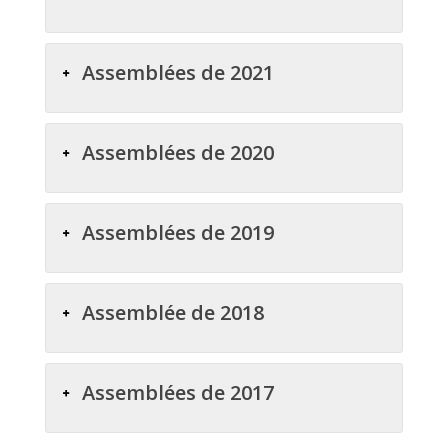
Assemblées de 2021
Assemblées de 2020
Assemblées de 2019
Assemblée de 2018
Assemblées de 2017