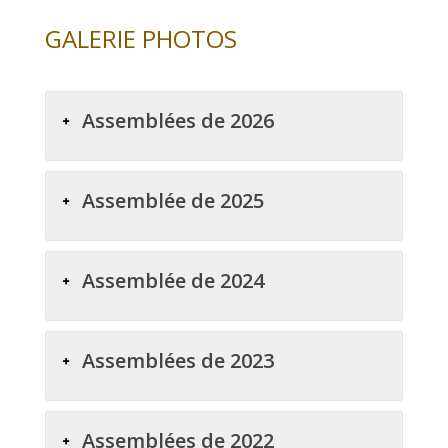
GALERIE PHOTOS
Assemblées de 2026
Assemblée de 2025
Assemblée de 2024
Assemblées de 2023
Assemblées de 2022