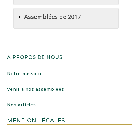
Assemblées de 2017
A PROPOS DE NOUS
Notre mission
Venir à nos assemblées
Nos articles
MENTION LÉGALES