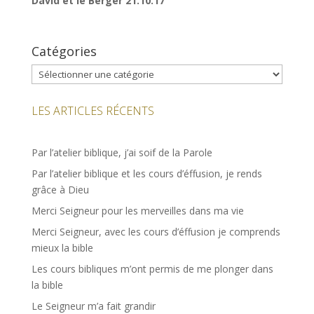
David et le Berger 21.10.17
Catégories
Catégories
LES ARTICLES RÉCENTS
Par l’atelier biblique, j’ai soif de la Parole
Par l’atelier biblique et les cours d’éffusion, je rends
grâce à Dieu
Merci Seigneur pour les merveilles dans ma vie
Merci Seigneur, avec les cours d’éffusion je comprends
mieux la bible
Les cours bibliques m’ont permis de me plonger dans
la bible
Le Seigneur m’a fait grandir