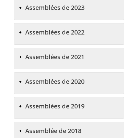
Assemblées de 2023
Assemblées de 2022
Assemblées de 2021
Assemblées de 2020
Assemblées de 2019
Assemblée de 2018