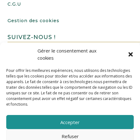
C.G.U
Gestion des cookies
SUIVEZ-NOUS !
Gérer le consentement aux
cookies
Pour offrir les meilleures expériences, nous utilisons des technologies
telles que les cookies pour stocker et/ou accéder aux informations des
appareils. Le fait de consentir à ces technologies nous permettra de
traiter des données telles que le comportement de navigation ou les ID
uniques sur ce site. Le fait de ne pas consentir ou de retirer son
FAIRE UN DON
consentement peut avoir un effet négatif sur certaines caractéristiques
et fonctions.
Accepter
Refuser