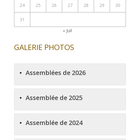
24
25
26
27
28
29
30
31
« Juil
GALERIE PHOTOS
Assemblées de 2026
Assemblée de 2025
Assemblée de 2024