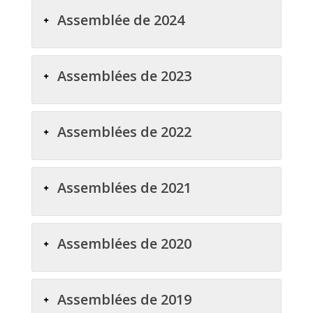
Assemblée de 2024
Assemblées de 2023
Assemblées de 2022
Assemblées de 2021
Assemblées de 2020
Assemblées de 2019