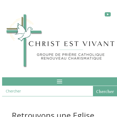
Retrouvons une Eglise