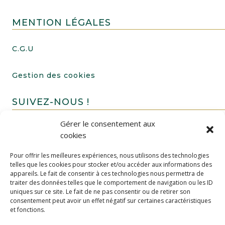
MENTION LÉGALES
C.G.U
Gestion des cookies
SUIVEZ-NOUS !
Gérer le consentement aux
cookies
Pour offrir les meilleures expériences, nous utilisons des technologies
telles que les cookies pour stocker et/ou accéder aux informations des
appareils. Le fait de consentir à ces technologies nous permettra de
traiter des données telles que le comportement de navigation ou les ID
uniques sur ce site. Le fait de ne pas consentir ou de retirer son
FAIRE UN DON
consentement peut avoir un effet négatif sur certaines caractéristiques
et fonctions.