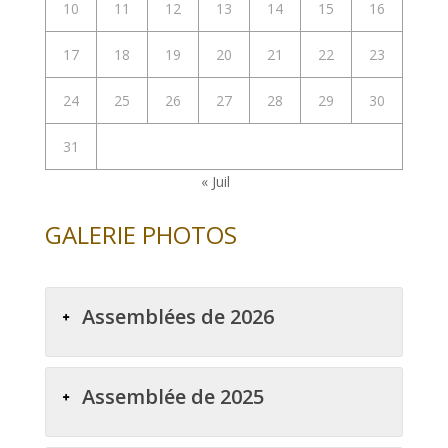
10
11
12
13
14
15
16
17
18
19
20
21
22
23
24
25
26
27
28
29
30
31
« Juil
GALERIE PHOTOS
Assemblées de 2026
Assemblée de 2025