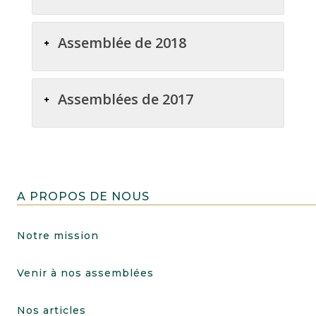
Assemblée de 2018
Assemblées de 2017
A PROPOS DE NOUS
Notre mission
Venir à nos assemblées
Nos articles