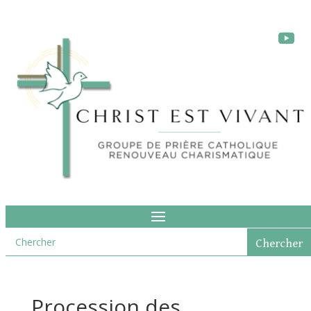
Procession des