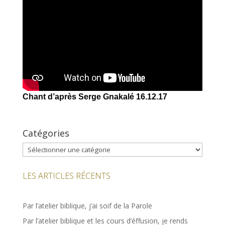
Chant d’après Serge Gnakalé 16.12.17
Catégories
Catégories
LES ARTICLES RÉCENTS
Par l’atelier biblique, j’ai soif de la Parole
Par l’atelier biblique et les cours d’éffusion, je rends