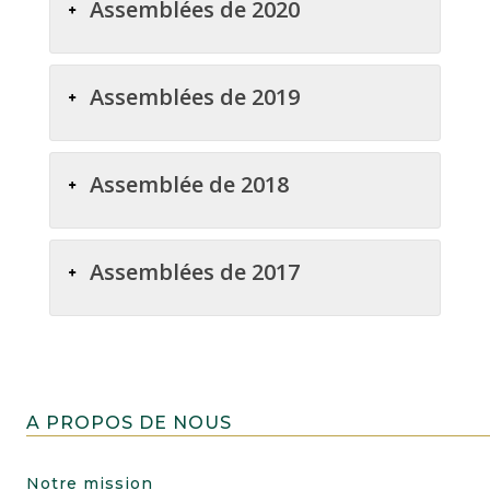
Assemblées de 2020
Assemblées de 2019
Assemblée de 2018
Assemblées de 2017
A PROPOS DE NOUS
Notre mission