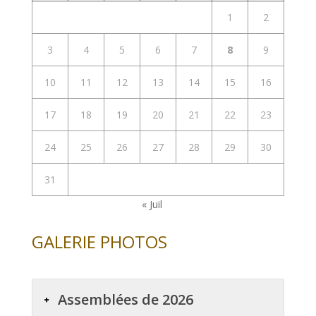
1
2
3
4
5
6
7
8
9
10
11
12
13
14
15
16
17
18
19
20
21
22
23
24
25
26
27
28
29
30
31
« Juil
GALERIE PHOTOS
Assemblées de 2026