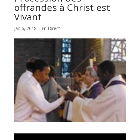
offrandes à Christ est
Vivant
Jan 6, 2018
|
En Direct