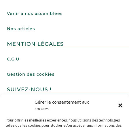
Venir à nos assemblées
Nos articles
MENTION LÉGALES
C.G.U
Gestion des cookies
SUIVEZ-NOUS !
Gérer le consentement aux
cookies
Pour offrir les meilleures expériences, nous utilisons des technologies
telles que les cookies pour stocker et/ou accéder aux informations des