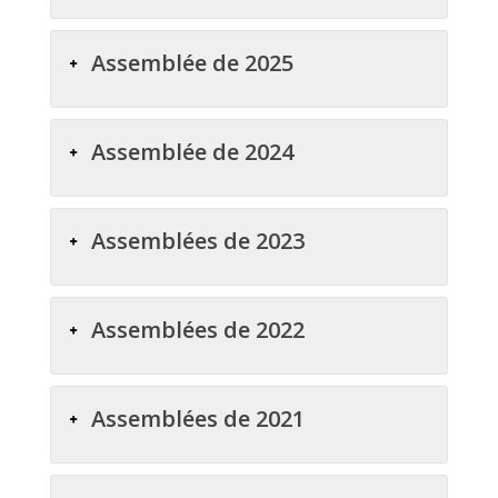
Assemblée de 2025
Assemblée de 2024
Assemblées de 2023
Assemblées de 2022
Assemblées de 2021