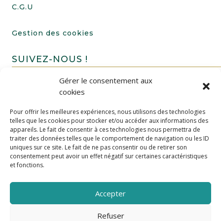
C.G.U
Gestion des cookies
SUIVEZ-NOUS !
Gérer le consentement aux
cookies
Pour offrir les meilleures expériences, nous utilisons des technologies
telles que les cookies pour stocker et/ou accéder aux informations des
appareils. Le fait de consentir à ces technologies nous permettra de
traiter des données telles que le comportement de navigation ou les ID
uniques sur ce site. Le fait de ne pas consentir ou de retirer son
FAIRE UN DON
consentement peut avoir un effet négatif sur certaines caractéristiques
et fonctions.
Accepter
Refuser