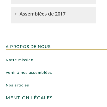
Assemblées de 2017
A PROPOS DE NOUS
Notre mission
Venir à nos assemblées
Nos articles
MENTION LÉGALES