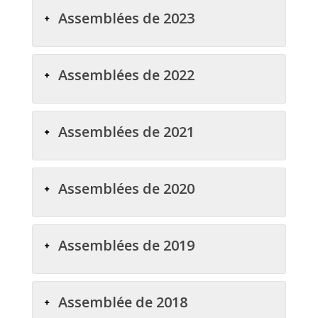
Assemblées de 2023
Assemblées de 2022
Assemblées de 2021
Assemblées de 2020
Assemblées de 2019
Assemblée de 2018