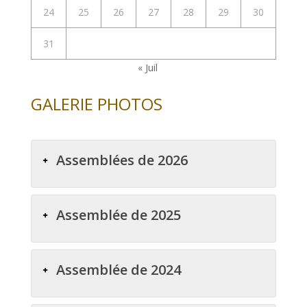
24
25
26
27
28
29
30
31
« Juil
GALERIE PHOTOS
Assemblées de 2026
Assemblée de 2025
Assemblée de 2024