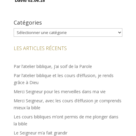
David
02.06.18
Catégories
Catégories
LES ARTICLES RÉCENTS
Par l’atelier biblique, j’ai soif de la Parole
Par l’atelier biblique et les cours d’éffusion, je rends
grâce à Dieu
Merci Seigneur pour les merveilles dans ma vie
Merci Seigneur, avec les cours d’éffusion je comprends
mieux la bible
Les cours bibliques m’ont permis de me plonger dans
la bible
Le Seigneur m’a fait grandir