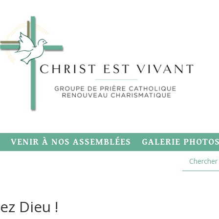
VENIR À NOS ASSEMBLÉES
GALERIE PHOTO
z Dieu !