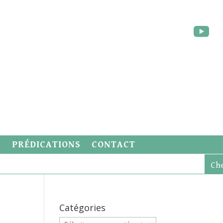
S
PRÉDICATIONS
CONTACT
Catégories
Catégories