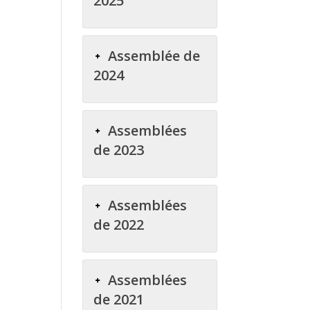
2025
Assemblée de
2024
Assemblées
de 2023
Assemblées
de 2022
Assemblées
de 2021