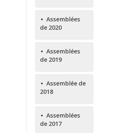
Assemblées
de 2020
Assemblées
de 2019
Assemblée de
2018
Assemblées
de 2017