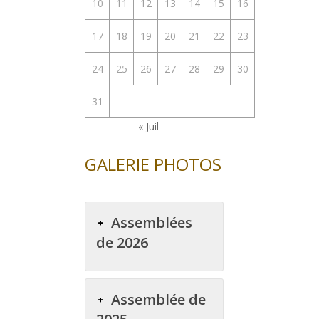
10
11
12
13
14
15
16
17
18
19
20
21
22
23
24
25
26
27
28
29
30
31
« Juil
GALERIE PHOTOS
Assemblées
de 2026
Assemblée de