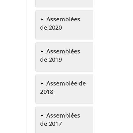
Assemblées
de 2020
Assemblées
de 2019
Assemblée de
2018
Assemblées
de 2017