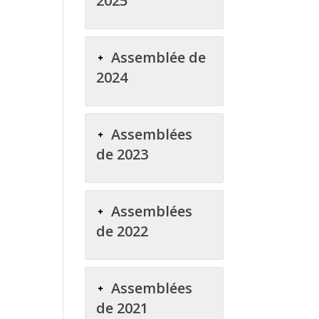
2025
Assemblée de
2024
Assemblées
de 2023
Assemblées
de 2022
Assemblées
de 2021