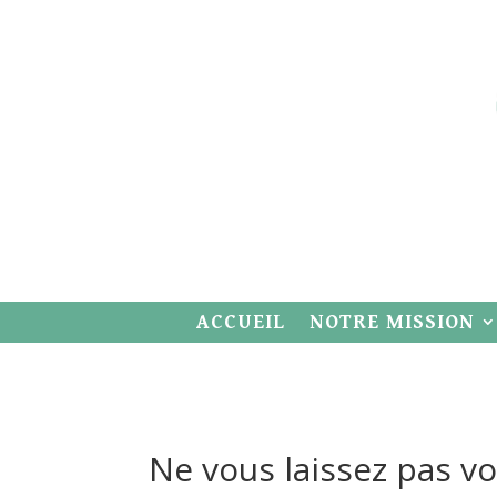
ACCUEIL
NOTRE MISSION
Ne vous laissez pas v