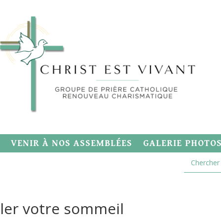
VENIR À NOS ASSEMBLÉES
GALERIE PHOTO
oler votre sommeil