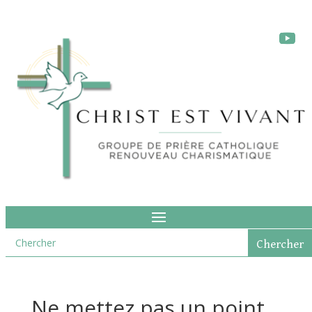
Ne mettez pas un point,