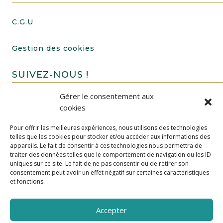
C.G.U
Gestion des cookies
SUIVEZ-NOUS !
Gérer le consentement aux
cookies
Pour offrir les meilleures expériences, nous utilisons des technologies
telles que les cookies pour stocker et/ou accéder aux informations des
appareils. Le fait de consentir à ces technologies nous permettra de
traiter des données telles que le comportement de navigation ou les ID
uniques sur ce site. Le fait de ne pas consentir ou de retirer son
FAIRE UN DON
consentement peut avoir un effet négatif sur certaines caractéristiques
et fonctions.
Accepter