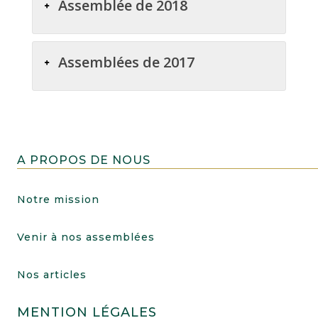
Assemblée de 2018
Assemblées de 2017
A PROPOS DE NOUS
Notre mission
Venir à nos assemblées
Nos articles
MENTION LÉGALES