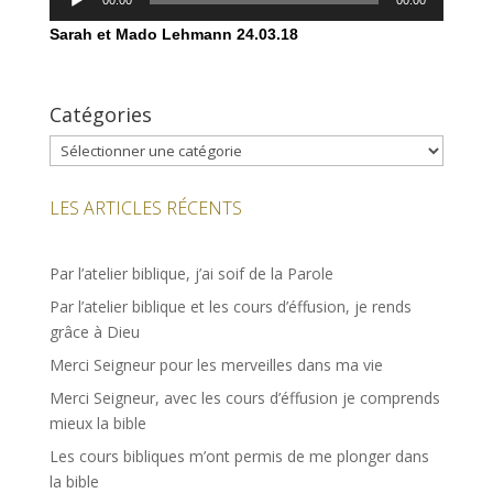
00:00
00:00
audio
Sarah et Mado Lehmann
24.03.18
Catégories
Catégories
LES ARTICLES RÉCENTS
Par l’atelier biblique, j’ai soif de la Parole
Par l’atelier biblique et les cours d’éffusion, je rends
grâce à Dieu
Merci Seigneur pour les merveilles dans ma vie
Merci Seigneur, avec les cours d’éffusion je comprends
mieux la bible
Les cours bibliques m’ont permis de me plonger dans
la bible