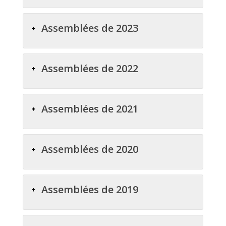
Assemblées de 2023
Assemblées de 2022
Assemblées de 2021
Assemblées de 2020
Assemblées de 2019