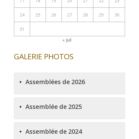
17
18
19
20
21
22
23
24
25
26
27
28
29
30
31
« Juil
GALERIE PHOTOS
Assemblées de 2026
Assemblée de 2025
Assemblée de 2024