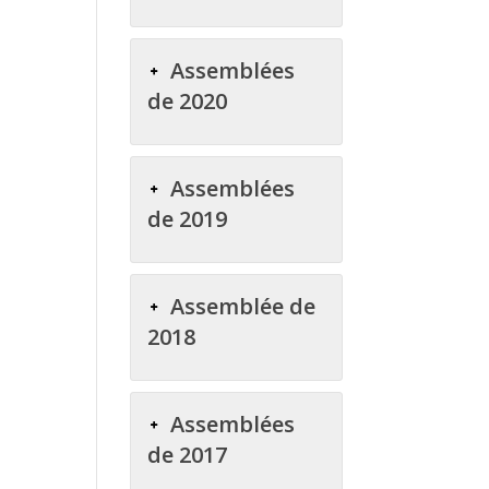
Assemblées
de 2020
Assemblées
de 2019
Assemblée de
2018
Assemblées
de 2017