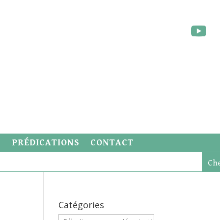
S
PRÉDICATIONS
CONTACT
Catégories
Catégories