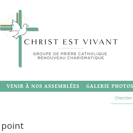
VENIR À NOS ASSEMBLÉES
GALERIE PHOTO
 point