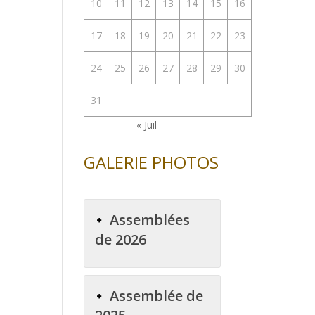
10
11
12
13
14
15
16
17
18
19
20
21
22
23
24
25
26
27
28
29
30
31
« Juil
GALERIE PHOTOS
Assemblées
de 2026
Assemblée de