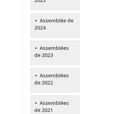
2025
Assemblée de
2024
Assemblées
de 2023
Assemblées
de 2022
Assemblées
de 2021